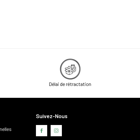
Délai de rétractation
Suivez-Nous
nelles