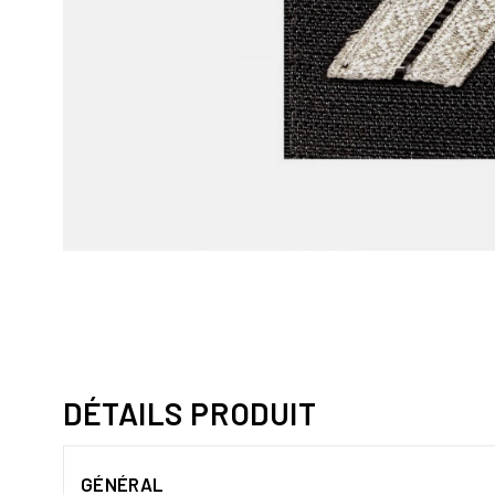
DÉTAILS PRODUIT
GÉNÉRAL