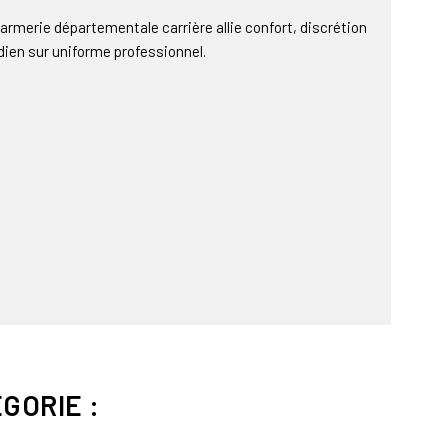
armerie départementale carrière allie confort, discrétion
dien sur uniforme professionnel.
GORIE :