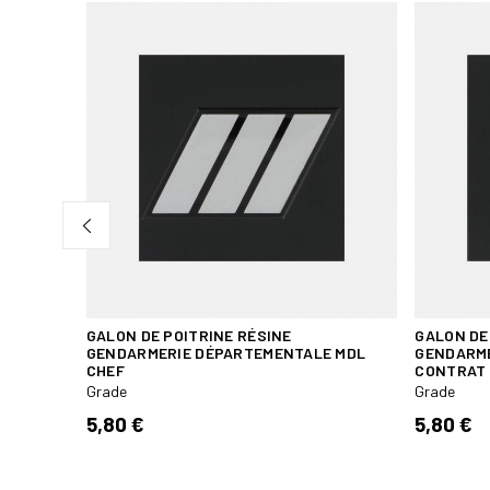
GALON DE POITRINE RÉSINE
GALON DE
GENDARMERIE DÉPARTEMENTALE MDL
GENDARME
CHEF
CONTRAT
Grade
Grade
5,80 €
5,80 €