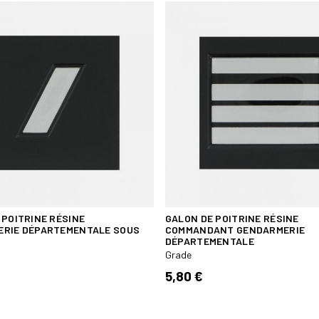
 POITRINE RÉSINE
GALON DE POITRINE RÉSINE
RIE DÉPARTEMENTALE SOUS
COMMANDANT GENDARMERIE
DÉPARTEMENTALE
Grade
5,80 €