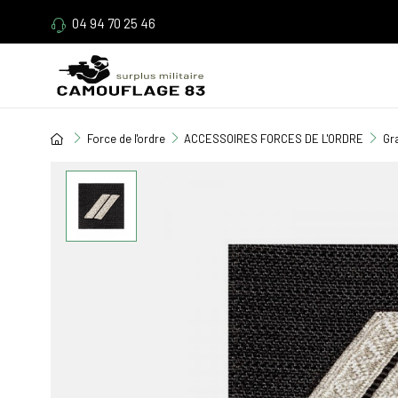
04 94 70 25 46
Force de l'ordre
ACCESSOIRES FORCES DE L'ORDRE
Gr