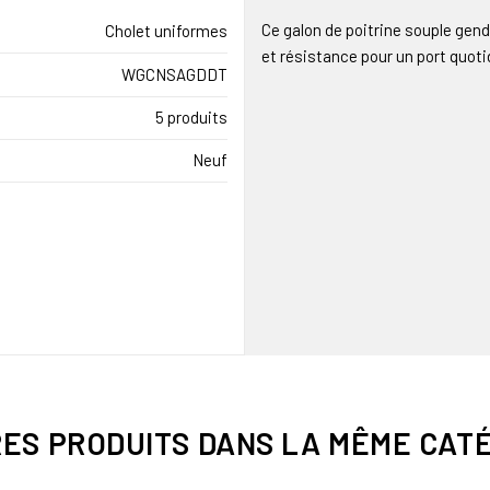
Ce galon de poitrine souple gend
Cholet uniformes
et résistance pour un port quoti
WGCNSAGDDT
5 produits
Neuf
RES PRODUITS DANS LA MÊME CATÉ