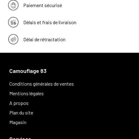
Paiement sécurisé
Délais et frais de livraison
Délai de rétractation
Camouflage 83
Conditions générales de ventes
Mentions légales
A propos
Plan du site
Magasin
Services