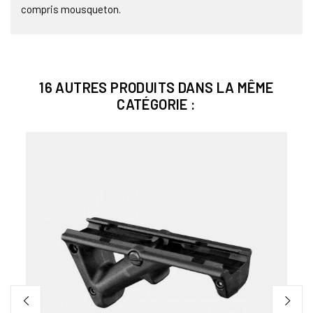
compris mousqueton.
16 AUTRES PRODUITS DANS LA MÊME
CATÉGORIE :