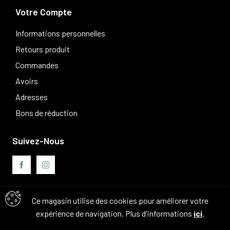
Votre Compte
Informations personnelles
Retours produit
Commandes
Avoirs
Adresses
Bons de réduction
Suivez-Nous
Ce magasin utilise des cookies pour améliorer votre
Avis clients
expérience de navigation. Plus d'informations
ici
.