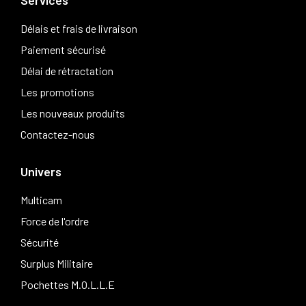
Délais et frais de livraison
Paiement sécurisé
Délai de rétractation
Les promotions
Les nouveaux produits
Contactez-nous
Univers
Multicam
Force de l'ordre
Sécurité
Surplus Militaire
Pochettes M.O.L.L.E