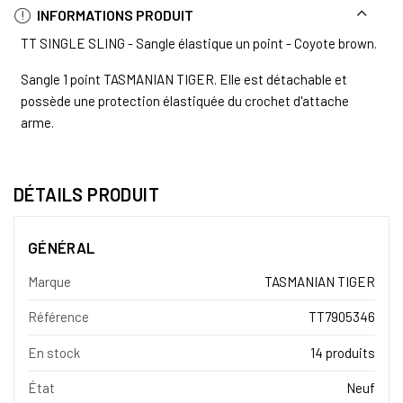
INFORMATIONS PRODUIT
TT SINGLE SLING - Sangle élastique un point - Coyote brown.
Sangle 1 point TASMANIAN TIGER. Elle est détachable et
possède une protection élastiquée du crochet d'attache
arme.
DÉTAILS PRODUIT
GÉNÉRAL
Marque
TASMANIAN TIGER
Référence
TT7905346
En stock
14 produits
État
Neuf