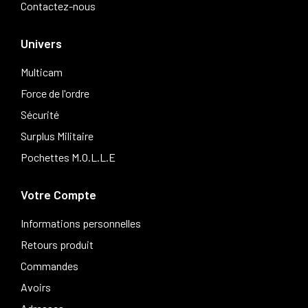
Contactez-nous
Univers
Multicam
Force de l'ordre
Sécurité
Surplus Militaire
Pochettes M.O.L.L.E
Votre Compte
Informations personnelles
Retours produit
Commandes
Avoirs