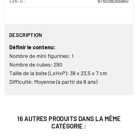
EAN-13 :
8719298266860
DESCRIPTION
Définir le contenu:
Nombre de mini figurines: 1
Nombre de cubes: 290
Taille de la boîte (LxHxP): 38 x 23,5 x 7 cm
Difficulté: Moyenne (à partir de 8 ans)
16 AUTRES PRODUITS DANS LA MÊME
CATÉGORIE :