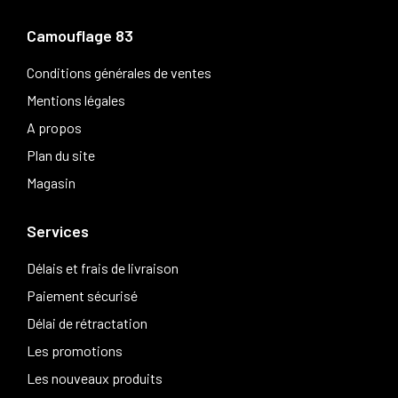
Camouflage 83
Conditions générales de ventes
Mentions légales
A propos
Plan du site
Magasin
Services
Délais et frais de livraison
Paiement sécurisé
Délai de rétractation
Les promotions
Les nouveaux produits