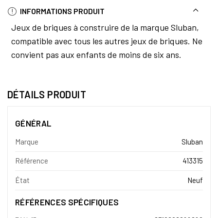
INFORMATIONS PRODUIT
Jeux de briques à construire de la marque Sluban,
compatible avec tous les autres jeux de briques. Ne
convient pas aux enfants de moins de six ans.
DÉTAILS PRODUIT
GÉNÉRAL
Marque
Sluban
Référence
413315
État
Neuf
RÉFÉRENCES SPÉCIFIQUES