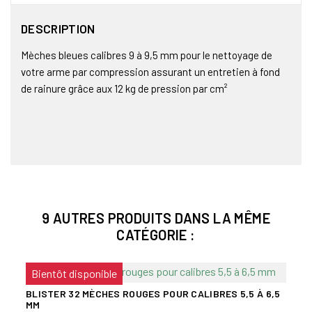
DESCRIPTION
Mèches bleues calibres 9 à 9,5 mm pour le nettoyage de
votre arme par compression assurant un entretien à fond
de rainure grâce aux 12 kg de pression par cm²
9 AUTRES PRODUITS DANS LA MÊME
CATÉGORIE :
Bientôt disponible
BLISTER 32 MÈCHES ROUGES POUR CALIBRES 5,5 À 6,5
MM