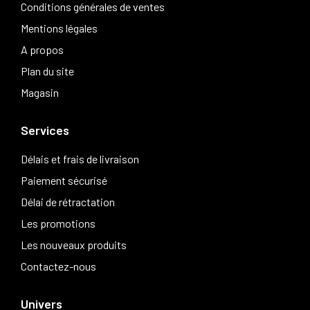
Conditions générales de ventes
Mentions légales
A propos
Plan du site
Magasin
Services
Délais et frais de livraison
Paiement sécurisé
Délai de rétractation
Les promotions
Les nouveaux produits
Contactez-nous
Univers