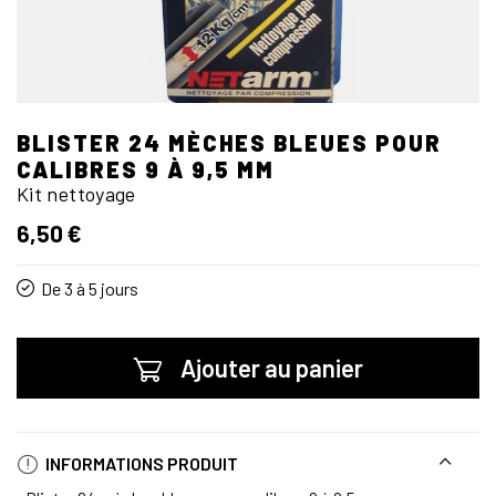
BLISTER 24 MÈCHES BLEUES POUR
CALIBRES 9 À 9,5 MM
Kit nettoyage
6,50 €
De 3 à 5 jours
Ajouter au panier
INFORMATIONS PRODUIT