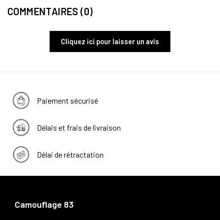
COMMENTAIRES (0)
Cliquez ici pour laisser un avis
Paiement sécurisé
Délais et frais de livraison
Délai de rétractation
Camouflage 83