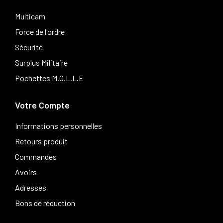
Multicam
Force de l'ordre
Sécurité
Surplus Militaire
Pochettes M.O.L.L.E
Votre Compte
Informations personnelles
Retours produit
Commandes
Avoirs
Adresses
Bons de réduction