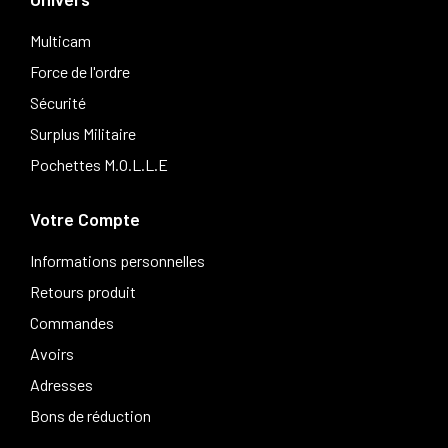
Multicam
Force de l'ordre
Sécurité
Surplus Militaire
Pochettes M.O.L.L.E
Votre Compte
Informations personnelles
Retours produit
Commandes
Avoirs
Adresses
Bons de réduction