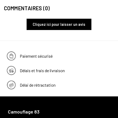
COMMENTAIRES (0)
Cliquez ici pour laisser un avis
Paiement sécurisé
Délais et frais de livraison
Délai de rétractation
Camouflage 83