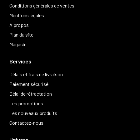
Conditions générales de ventes
Mentions légales
A propos
Plan du site
Magasin
Services
Délais et frais de livraison
Paiement sécurisé
Délai de rétractation
Les promotions
Les nouveaux produits
Contactez-nous
Univers