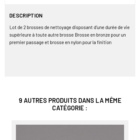
DESCRIPTION
Lot de 2 brosses de nettoyage disposant d'une durée de vie
supérieure à toute autre brosse Brosse en bronze pour un
premier passage et brosse en nylon pour la finition
9 AUTRES PRODUITS DANS LA MÊME
CATÉGORIE :
Bien