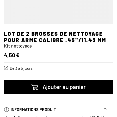
LOT DE 2 BROSSES DE NETTOYAGE
POUR ARME CALIBRE .45"/11.43 MM
Kit nettoyage
4,50 €
De 3 à 5 jours
Ajouter au panier
INFORMATIONS PRODUIT