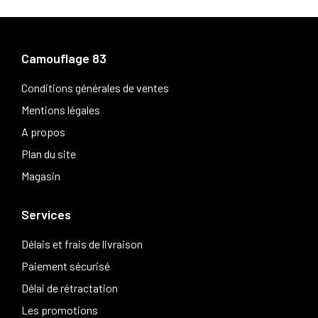
Camouflage 83
Conditions générales de ventes
Mentions légales
A propos
Plan du site
Magasin
Services
Délais et frais de livraison
Paiement sécurisé
Délai de rétractation
Les promotions