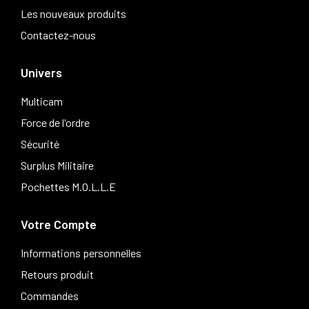
Les nouveaux produits
Contactez-nous
Univers
Multicam
Force de l'ordre
Sécurité
Surplus Militaire
Pochettes M.O.L.L.E
Votre Compte
Informations personnelles
Retours produit
Commandes