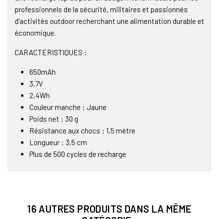
professionnels de la sécurité, militaires et passionnés
d’activités outdoor recherchant une alimentation durable et
économique.
CARACTERISTIQUES :
650mAh
3,7V
2,4Wh
Couleur manche : Jaune
Poids net : 30 g
Résistance aux chocs : 1,5 mètre
Longueur : 3,5 cm
Plus de 500 cycles de recharge
16 AUTRES PRODUITS DANS LA MÊME