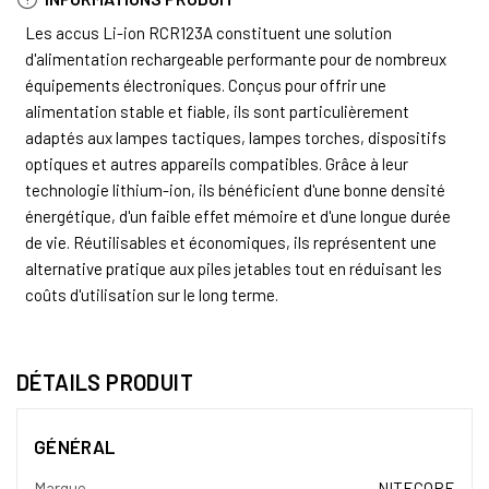
Les accus Li-ion RCR123A constituent une solution
d'alimentation rechargeable performante pour de nombreux
équipements électroniques. Conçus pour offrir une
alimentation stable et fiable, ils sont particulièrement
adaptés aux lampes tactiques, lampes torches, dispositifs
optiques et autres appareils compatibles. Grâce à leur
technologie lithium-ion, ils bénéficient d'une bonne densité
énergétique, d'un faible effet mémoire et d'une longue durée
de vie. Réutilisables et économiques, ils représentent une
alternative pratique aux piles jetables tout en réduisant les
coûts d'utilisation sur le long terme.
DÉTAILS PRODUIT
GÉNÉRAL
Marque
NITECORE