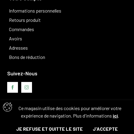
Informations personnelles
Retours produit
Commandes
Avoirs
Adresses
Bons de réduction
Suivez-Nous
Ce magasin utilise des cookies pour améliorer votre
Avis clients
expérience de navigation. Plus d'informations
ici
.
JE REFUSE ET QUITTE LE SITE
J'ACCEPTE