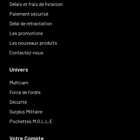
Délais et frais de livraison
Paiement sécurisé
Délai de rétractation
Les promotions
Les nouveaux produits
Contactez-nous
Univers
Multicam
Force de l'ordre
Sécurité
Surplus Militaire
Pochettes M.O.L.L.E
Votre Compte