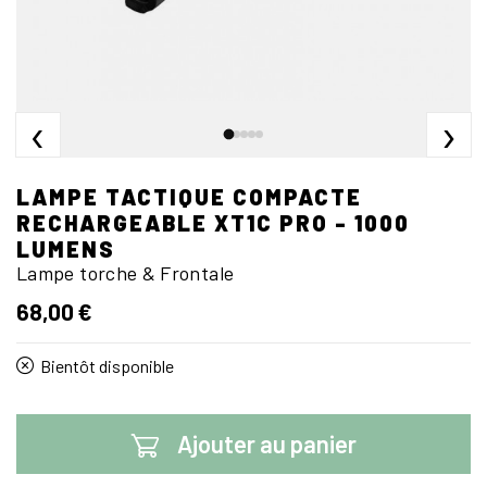
‹
›
LAMPE TACTIQUE COMPACTE
RECHARGEABLE XT1C PRO - 1000
LUMENS
Lampe torche & Frontale
68,00 €
Bientôt disponible
Ajouter au panier