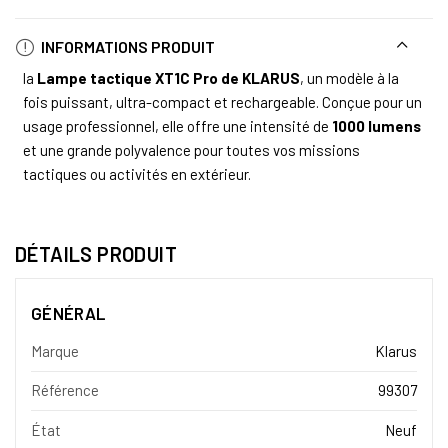
INFORMATIONS PRODUIT
la
Lampe tactique XT1C Pro de KLARUS
, un modèle à la
fois puissant, ultra-compact et rechargeable. Conçue pour un
usage professionnel, elle offre une intensité de
1000 lumens
et une grande polyvalence pour toutes vos missions
tactiques ou activités en extérieur.
DÉTAILS PRODUIT
GÉNÉRAL
Marque
Klarus
Référence
99307
État
Neuf