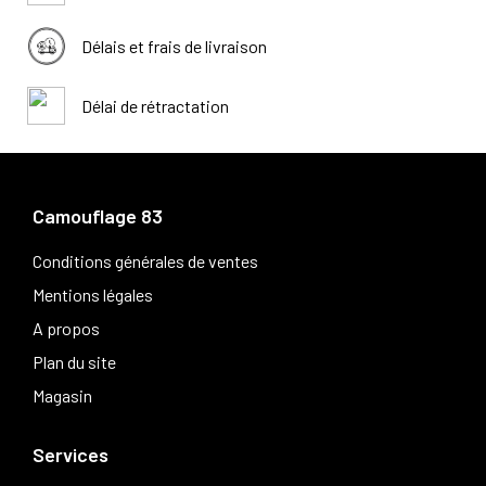
Délais et frais de livraison
Délai de rétractation
Camouflage 83
Conditions générales de ventes
Mentions légales
A propos
Plan du site
Magasin
Services