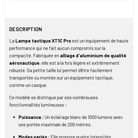
DESCRIPTION
La
Lampe tactique XT1C Pro
est un équipement de haute
performance qui ne fait aucun compromis sur la
compacité. Fabriquée en
alliage d'aluminium de qualité
aéronautique
, elle est à la fois légère et extrêmement
robuste. Sa petite taille lui permet d'être facilement
transportée ou montée sur un équipement tactique,
comme un casque.
Ce modèle se distingue par ses nombreuses
fonctionnalités lumineuses :
Puissance :
Un éclairage blanc de 1000 lumens avec
une portée maximale de 200 mètres.
Modes variés :
Elle propose quatre intensités