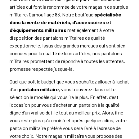
articles qui font la renommée de votre magasin de surplus
militaire, Camouflage 83. Notre boutique
spécialisée
dans la vente de matériels, d’accessoires et
d’équipements militaires
met également à votre
disposition des pantalons militaires de qualité
exceptionnelle. Issus des grandes marques qui sont bien
connues pour la qualité de leurs articles, nos pantalons
militaires promettent de répondre à toutes les attentes,
promesse respectée jusque-là.
Quel que soit le budget que vous souhaitez allouer à l’achat
d’un
pantalon militaire
, vous trouverez dans cette
sélection le modèle qui vous ira le plus. En effet, c’est
l’occasion pour vous d’acheter un pantalon à la qualité
digne d’un vrai soldat, le tout au meilleur prix. Alors, il ne
vous reste plus qu’à choisir et après quelques clics, votre
pantalon militaire préféré vous sera livré à l’adresse de
votre choix. Notre magasin militaire vous propose des