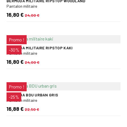
BERMUDA MILITAIRE RIPSTOP WOODLAND
Pantalon militaire
16,80 €
24,00 €
Promo !
BERMUDA MILITAIRE RIPSTOP KAKI
-30%
Pantalon militaire
16,80 €
24,00 €
Promo !
BERMUDA BDU URBAN GRIS
-25%
Pantalon militaire
16,88 €
22,50 €