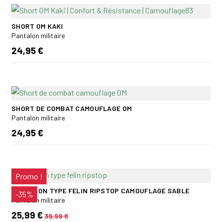
SHORT OM KAKI
Pantalon militaire
24,95 €
SHORT DE COMBAT CAMOUFLAGE OM
Pantalon militaire
24,95 €
Promo !
PANTALON TYPE FELIN RIPSTOP CAMOUFLAGE SABLE
-35%
Pantalon militaire
25,99 €
39,99 €