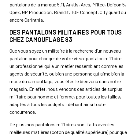
pantalons de la marque 5.11, Arktis, Ares, Miltec, Defcon 5,
Opex, GP Production, Brandit, TOE Concept, City guard ou
encore Carinthia.
DES PANTALONS MILITAIRES POUR TOUS
CHEZ CAMOUFLAGE 83
Que vous soyez un militaire à la recherche d’un nouveau
pantalon pour changer de votre vieux pantalon militaire,
un professionnel qui a un métier ressemblant comme les
agents de sécurité, ou bien une personne qui aime bien la
mode du camouflage, vous êtes le bienvenu dans notre
magasin. En effet, nous vendons des articles de surplus
militaire pour homme et femme, pour toutes les tailles,
adaptés à tous les budgets : défiant ainsi toute
concurrence.
De plus, nos pantalons militaires sont faits avec les
meilleures matières (coton de qualité supérieure) pour que