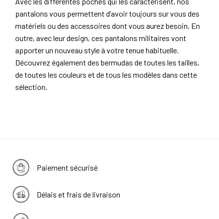
Avec les différentes poches qui les caractérisent, nos
pantalons vous permettent d’avoir toujours sur vous des
matériels ou des accessoires dont vous aurez besoin. En
outre, avec leur design, ces pantalons militaires vont
apporter un nouveau style à votre tenue habituelle.
Découvrez également des bermudas de toutes les tailles,
de toutes les couleurs et de tous les modèles dans cette
sélection.
Paiement sécurisé
Délais et frais de livraison