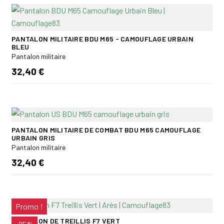
PANTALON MILITAIRE BDU M65 - CAMOUFLAGE URBAIN
BLEU
Pantalon militaire
32,40 €
PANTALON MILITAIRE DE COMBAT BDU M65 CAMOUFLAGE
URBAIN GRIS
Pantalon militaire
32,40 €
Promo !
PANTALON DE TREILLIS F7 VERT