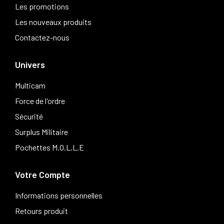
Les promotions
Les nouveaux produits
Contactez-nous
Univers
Multicam
Force de l'ordre
Sécurité
Surplus Militaire
Pochettes M.O.L.L.E
Votre Compte
Informations personnelles
Retours produit