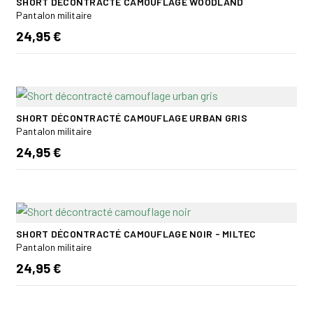
SHORT DÉCONTRACTÉ CAMOUFLAGE WOODLAND
Pantalon militaire
24,95 €
SHORT DÉCONTRACTÉ CAMOUFLAGE URBAN GRIS
Pantalon militaire
24,95 €
SHORT DÉCONTRACTÉ CAMOUFLAGE NOIR - MILTEC
Pantalon militaire
24,95 €