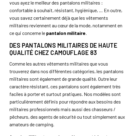
vous ayez le meilleur des pantalons militaires :
confortable à souhait, résistant, hygiénique, … En outre,
vous savez certainement déjà que les vêtements
militaires reviennent au cœur de la mode, notamment en
ce qui concerne le
pantalon militaire
.
DES PANTALONS MILITAIRES DE HAUTE
QUALITÉ CHEZ CAMOUFLAGE 83
Comme les autres vêtements militaires que vous
trouverez dans nos différentes catégories, les pantalons
militaires sont également de grande qualité. Outre leur
caractère résistant, ces pantalons sont également très
faciles à porter et surtout pratiques. Nos modèles sont
particulièrement définis pour répondre aux besoins des
militaires professionnels mais aussi des chasseurs /
pêcheurs, des agents de sécurité ou tout simplement aux
amateurs de camping.