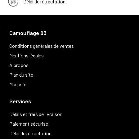
Délai de rétractation
Camouflage 83
Conditions générales de ventes
Mentions légales
A propos
Plan du site
Magasin
Services
Délais et frais de livraison
Paiement sécurisé
Délai de rétractation