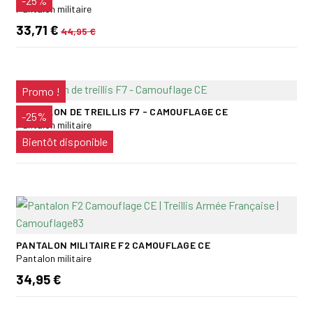
-25%
Pantalon militaire
33,71 €
44,95 €
Promo !
PANTALON DE TREILLIS F7 - CAMOUFLAGE CE
-25%
Pantalon militaire
Bientôt disponible
33,71 €
PANTALON MILITAIRE F2 CAMOUFLAGE CE
Pantalon militaire
34,95 €