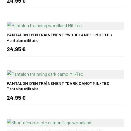
24,95 €
PANTALON D'ENTRAÎNEMENT "WOODLAND" - MIL-TEC
Pantalon militaire
24,95 €
PANTALON D'ENTRAÎNEMENT "DARK CAMO" MIL-TEC
Pantalon militaire
24,95 €