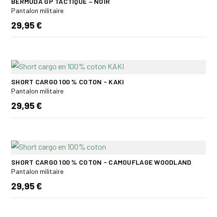
BERMUDA GP TACTIQUE – NOIR
Pantalon militaire
29,95 €
SHORT CARGO 100 % COTON - KAKI
Pantalon militaire
29,95 €
SHORT CARGO 100 % COTON - CAMOUFLAGE WOODLAND
Pantalon militaire
29,95 €