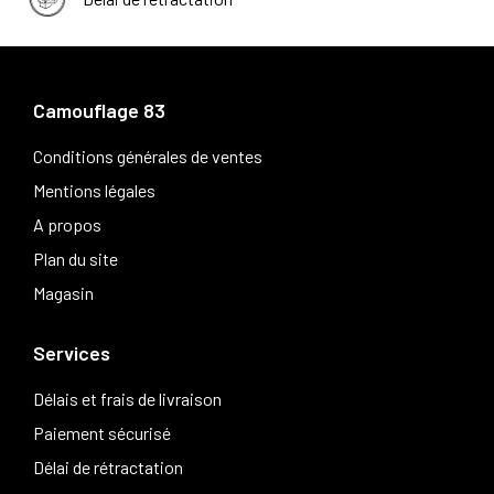
Camouflage 83
Conditions générales de ventes
Mentions légales
A propos
Plan du site
Magasin
Services
Délais et frais de livraison
Paiement sécurisé
Délai de rétractation