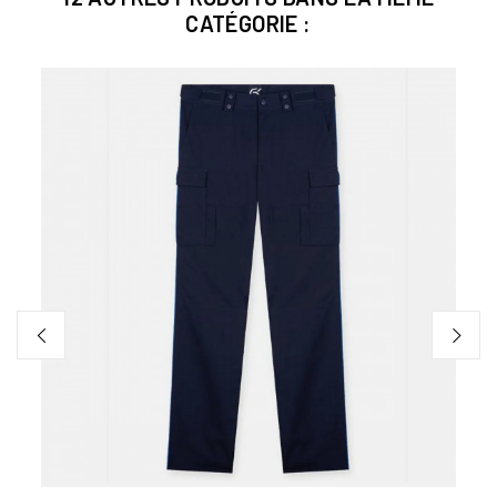
CATÉGORIE :
LEU