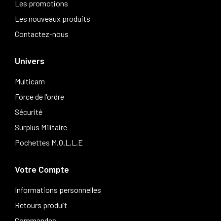
Les promotions
Les nouveaux produits
Contactez-nous
Univers
Multicam
Force de l'ordre
Sécurité
Surplus Militaire
Pochettes M.O.L.L.E
Votre Compte
Informations personnelles
Retours produit
Commandes