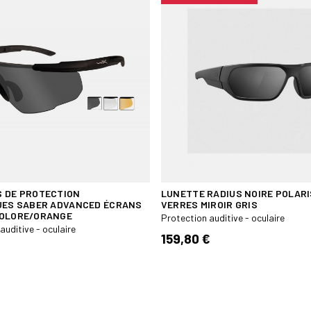
 DE PROTECTION
LUNETTE RADIUS NOIRE POLAR
UES SABER ADVANCED ÉCRANS
VERRES MIROIR GRIS
COLORE/ORANGE
Protection auditive - oculaire
auditive - oculaire
159,80 €