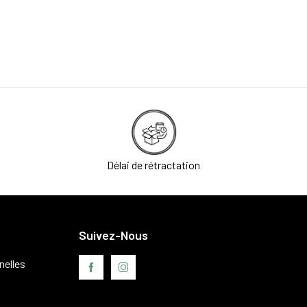
Délai de rétractation
Suivez-Nous
nelles