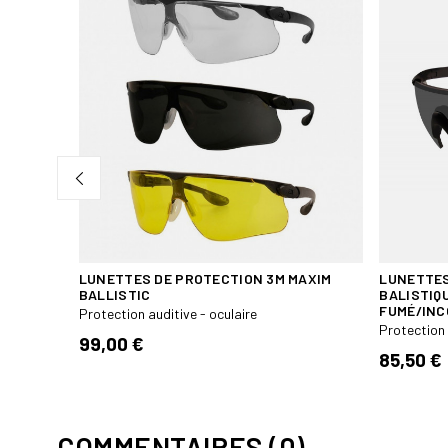
LUNETTES DE PROTECTION 3M MAXIM
LUNETTES
BALLISTIC
BALISTIQ
FUMÉ/IN
Protection auditive - oculaire
Protection 
99,00 €
85,50 €
COMMENTAIRES (0)