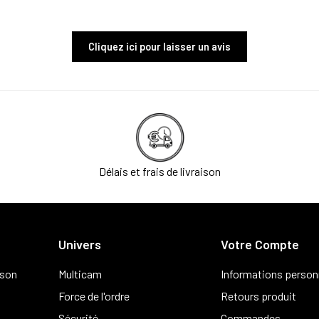
Cliquez ici pour laisser un avis
Délais et frais de livraison
Univers
Votre Compte
ison
Multicam
Informations person
Force de l'ordre
Retours produit
Sécurité
Commandes