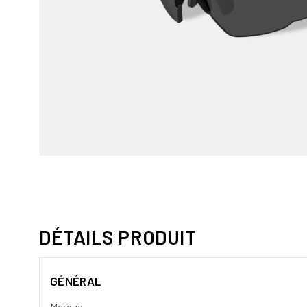
DÉTAILS PRODUIT
GÉNÉRAL