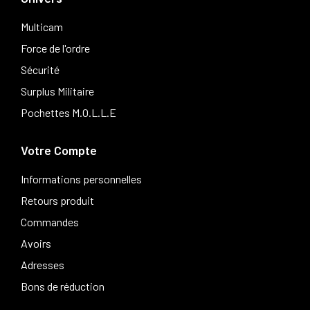
Multicam
Force de l'ordre
Sécurité
Surplus Militaire
Pochettes M.O.L.L.E
Votre Compte
Informations personnelles
Retours produit
Commandes
Avoirs
Adresses
Bons de réduction