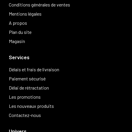
Conditions générales de ventes
Mentions légales
A propos
Plan du site
Magasin
Services
Délais et frais de livraison
Paiement sécurisé
Délai de rétractation
Les promotions
Les nouveaux produits
Contactez-nous
Univers