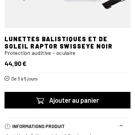
LUNETTES BALISTIQUES ET DE
SOLEIL RAPTOR SWISSEYE NOIR
Protection auditive - oculaire
44,90 €
De 3 à 5 jours
Ajouter au panier
INFORMATIONS PRODUIT