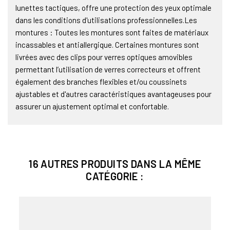
lunettes tactiques, offre une protection des yeux optimale
dans les conditions d'utilisations professionnelles.Les
montures : Toutes les montures sont faites de matériaux
incassables et antiallergique. Certaines montures sont
livrées avec des clips pour verres optiques amovibles
permettant l’utilisation de verres correcteurs et offrent
également des branches flexibles et/ou coussinets
ajustables et d'autres caractéristiques avantageuses pour
assurer un ajustement optimal et confortable.
16 AUTRES PRODUITS DANS LA MÊME
CATÉGORIE :
LS