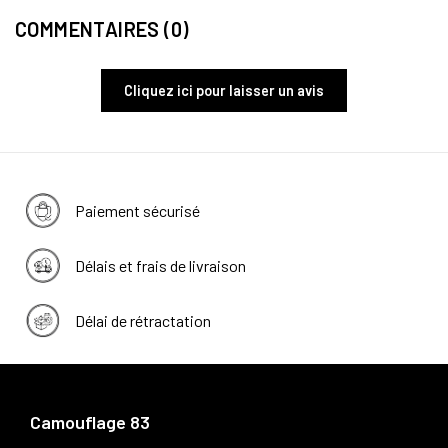
COMMENTAIRES (0)
Cliquez ici pour laisser un avis
Paiement sécurisé
Délais et frais de livraison
Délai de rétractation
Camouflage 83