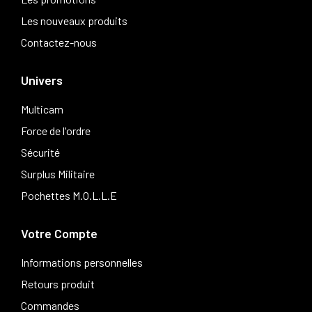
Les nouveaux produits
Contactez-nous
Univers
Multicam
Force de l'ordre
Sécurité
Surplus Militaire
Pochettes M.O.L.L.E
Votre Compte
Informations personnelles
Retours produit
Commandes