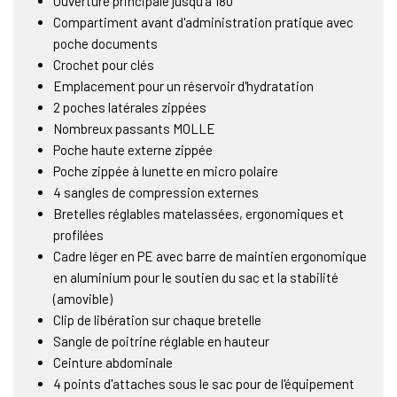
Ouverture principale jusqu'à 180°
Compartiment avant d'administration pratique avec
poche documents
Crochet pour clés
Emplacement pour un réservoir d'hydratation
2 poches latérales zippées
Nombreux passants MOLLE
Poche haute externe zippée
Poche zippée à lunette en micro polaire
4 sangles de compression externes
Bretelles réglables matelassées, ergonomiques et
profilées
Cadre léger en PE avec barre de maintien ergonomique
en aluminium pour le soutien du sac et la stabilité
(amovible)
Clip de libération sur chaque bretelle
Sangle de poitrine réglable en hauteur
Ceinture abdominale
4 points d'attaches sous le sac pour de l'équipement