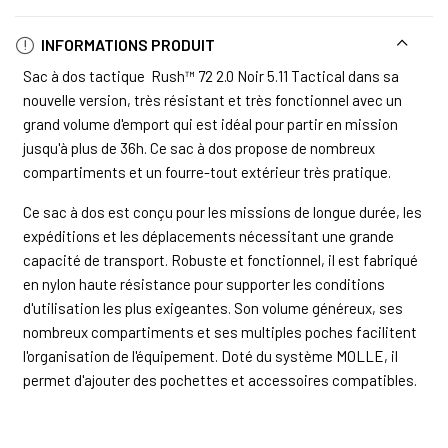
INFORMATIONS PRODUIT
Sac à dos tactique Rush™ 72 2.0 Noir 5.11 Tactical dans sa
nouvelle version, très résistant et très fonctionnel avec un
grand volume d'emport qui est idéal pour partir en mission
jusqu'à plus de 36h. Ce sac à dos propose de nombreux
compartiments et un fourre-tout extérieur très pratique.
Ce sac à dos est conçu pour les missions de longue durée, les
expéditions et les déplacements nécessitant une grande
capacité de transport. Robuste et fonctionnel, il est fabriqué
en nylon haute résistance pour supporter les conditions
d'utilisation les plus exigeantes. Son volume généreux, ses
nombreux compartiments et ses multiples poches facilitent
l'organisation de l'équipement. Doté du système MOLLE, il
permet d'ajouter des pochettes et accessoires compatibles.