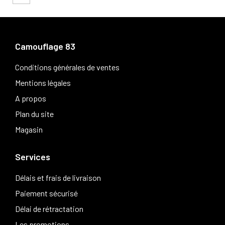
Camouflage 83
Conditions générales de ventes
Mentions légales
A propos
Plan du site
Magasin
Services
Délais et frais de livraison
Paiement sécurisé
Délai de rétractation
Les promotions