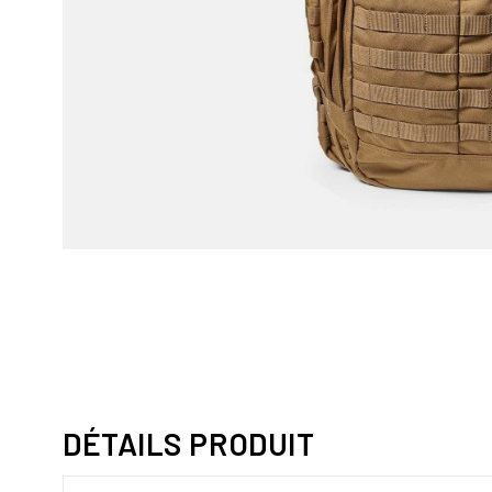
DÉTAILS PRODUIT