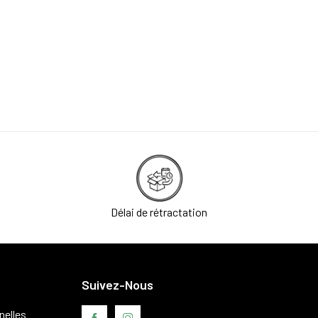
Délai de rétractation
Suivez-Nous
nelles