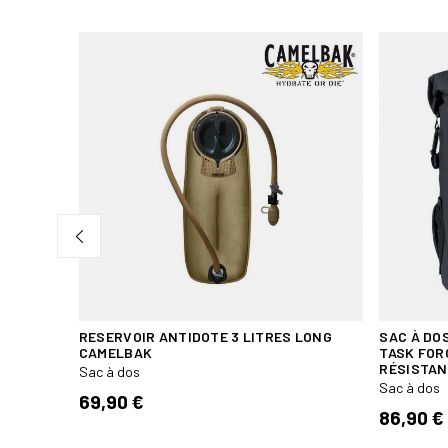
RESERVOIR ANTIDOTE 3 LITRES LONG
SAC À DO
CAMELBAK
TASK FOR
RÉSISTAN
Sac à dos
Sac à dos
69,90 €
86,90 €