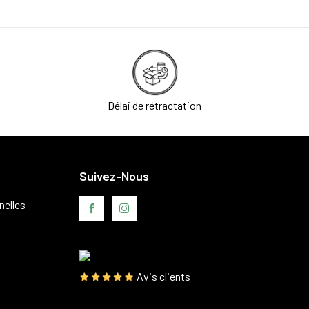
Délai de rétractation
Suivez-Nous
nelles
Avis clients