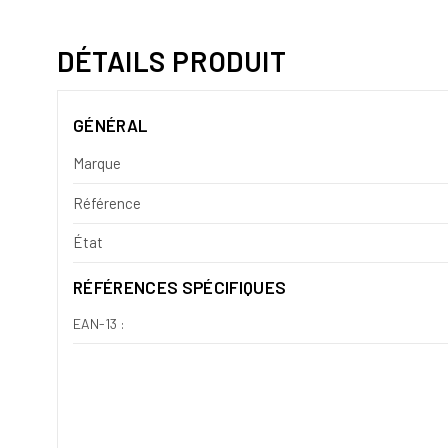
DÉTAILS PRODUIT
GÉNÉRAL
Marque
Référence
État
RÉFÉRENCES SPÉCIFIQUES
EAN-13 :