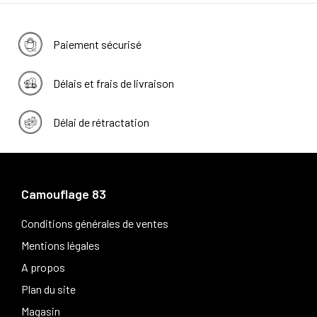
Paiement sécurisé
Délais et frais de livraison
Délai de rétractation
Camouflage 83
Conditions générales de ventes
Mentions légales
A propos
Plan du site
Magasin