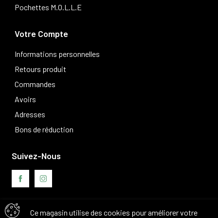
Pochettes M.O.L.L.E
Votre Compte
Informations personnelles
Retours produit
Commandes
Avoirs
Adresses
Bons de réduction
Suivez-Nous
Ce magasin utilise des cookies pour améliorer votre
Avis clients