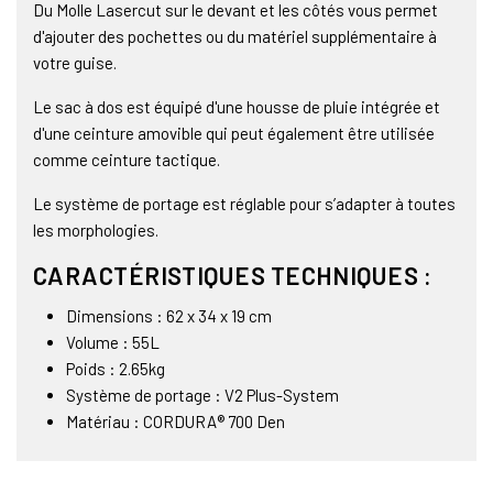
Du Molle Lasercut sur le devant et les côtés vous permet
d'ajouter des pochettes ou du matériel supplémentaire à
votre guise.
Le sac à dos est équipé d'une housse de pluie intégrée et
d'une ceinture amovible qui peut également être utilisée
comme ceinture tactique.
Le système de portage est réglable pour s’adapter à toutes
les morphologies.
CARACTÉRISTIQUES TECHNIQUES :
Dimensions : 62 x 34 x 19 cm
Volume : 55L
Poids : 2.65kg
Système de portage : V2 Plus-System
Matériau : CORDURA® 700 Den