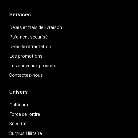
Services
Délais et frais de livraison
Paiement sécurisé
Délai de rétractation
Les promotions
Les nouveaux produits
Contactez-nous
Univers
Multicam
Force de l'ordre
Sécurité
Surplus Militaire