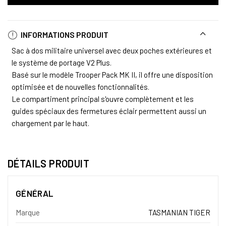
INFORMATIONS PRODUIT
Sac à dos militaire universel avec deux poches extérieures et
le système de portage V2 Plus.
Basé sur le modèle Trooper Pack MK II, il offre une disposition
optimisée et de nouvelles fonctionnalités.
Le compartiment principal s'ouvre complètement et les
guides spéciaux des fermetures éclair permettent aussi un
chargement par le haut.
DÉTAILS PRODUIT
GÉNÉRAL
Marque
TASMANIAN TIGER