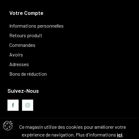
Votre Compte
Informations personnelles
Retours produit
Commandes
Avoirs
Adresses
Bons de réduction
Suivez-Nous
Ce magasin utilise des cookies pour améliorer votre
Avis clients
expérience de navigation. Plus d'informations
ici
.