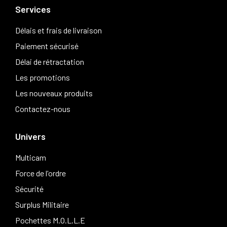
Services
Délais et frais de livraison
Paiement sécurisé
Délai de rétractation
Les promotions
Les nouveaux produits
Contactez-nous
Univers
Multicam
Force de l'ordre
Sécurité
Surplus Militaire
Pochettes M.O.L.L.E