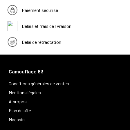
Paiement sécurisé
Délais et frais de livraison
Délai de rétractation
Camouflage 83
Conditions générales de ventes
Mentions légales
A propos
Plan du site
Magasin