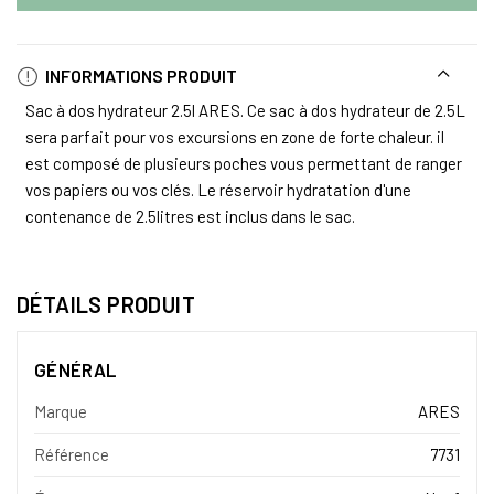
INFORMATIONS PRODUIT
Sac à dos hydrateur 2.5l ARES. Ce sac à dos hydrateur de 2.5L
sera parfait pour vos excursions en zone de forte chaleur. il
est composé de plusieurs poches vous permettant de ranger
vos papiers ou vos clés. Le réservoir hydratation d'une
contenance de 2.5litres est inclus dans le sac.
DÉTAILS PRODUIT
GÉNÉRAL
Marque
ARES
Référence
7731