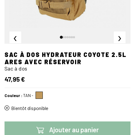
‹
›
SAC À DOS HYDRATEUR COYOTE 2.5L
ARES AVEC RÉSERVOIR
Sac à dos
47,95 €
Couleur :
TAN
-
Bientôt disponible
Ajouter au panier