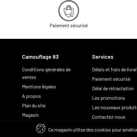
Paiement sécurisé
Camouflage 83
Services
Conditions générales de
Délais et frais de livra
ventes
Paiement sécurisé
Mentions légales
Délai de rétractation
A propos
Les promotions
Plan du site
Les nouveaux produit
Magasin
Contactez-nous
Ce magasin utilise des cookies pour amélior