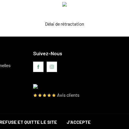
Délai de rétractation
Suivez-Nous
nelles
Avis clients
REFUSE ET QUITTE LE SITE
J'ACCEPTE