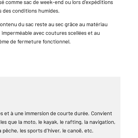
isé comme sac de week-end ou lors d'expéditions
s des conditions humides.
ontenu du sac reste au sec grâce au matériau
 imperméable avec coutures scellées et au
ème de fermeture fonctionnel.
s et à une immersion de courte durée. Convient
lles que la moto, le kayak, le rafting, la navigation,
 pêche, les sports d'hiver, le canoë, etc.