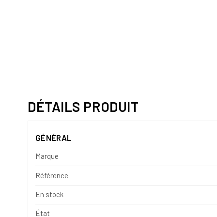
DÉTAILS PRODUIT
GÉNÉRAL
Marque
Référence
En stock
État