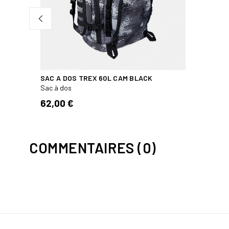
SAC A DOS TREX 60L CAM BLACK
Sac à dos
62,00 €
COMMENTAIRES (0)