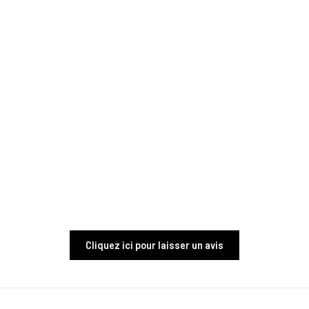
Cliquez ici pour laisser un avis