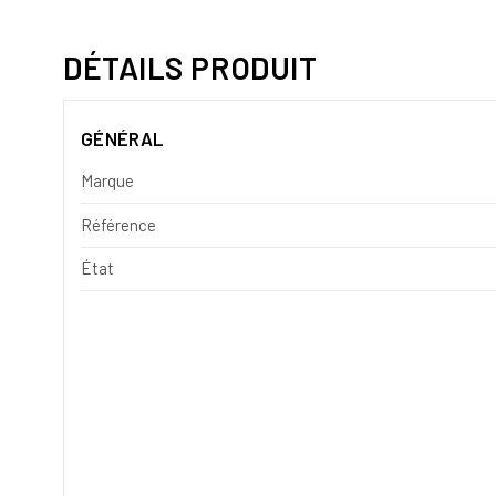
DÉTAILS PRODUIT
GÉNÉRAL
Marque
Référence
État