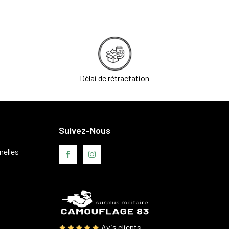
Délai de rétractation
Suivez-Nous
nelles
Avis clients