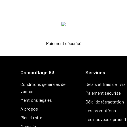
Paiement sécurisé
Camouflage 83
Services
Conditions générales de
Délais et frais de livra
ventes
Paiement sécurisé
Mentions légales
Délai de rétractation
A propos
Les promotions
Plan du site
Les nouveaux produit
Magasin