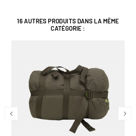
16 AUTRES PRODUITS DANS LA MÊME
CATÉGORIE :