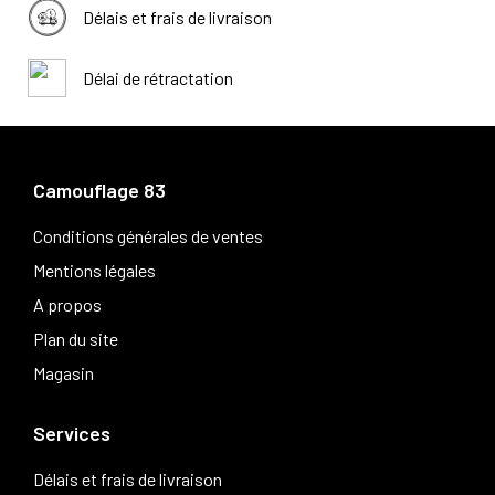
Délais et frais de livraison
Délai de rétractation
Camouflage 83
Conditions générales de ventes
Mentions légales
A propos
Plan du site
Magasin
Services
Délais et frais de livraison