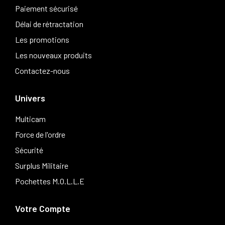
Paiement sécurisé
Délai de rétractation
Les promotions
Les nouveaux produits
Contactez-nous
Univers
Multicam
Force de l'ordre
Sécurité
Surplus Militaire
Pochettes M.O.L.L.E
Votre Compte