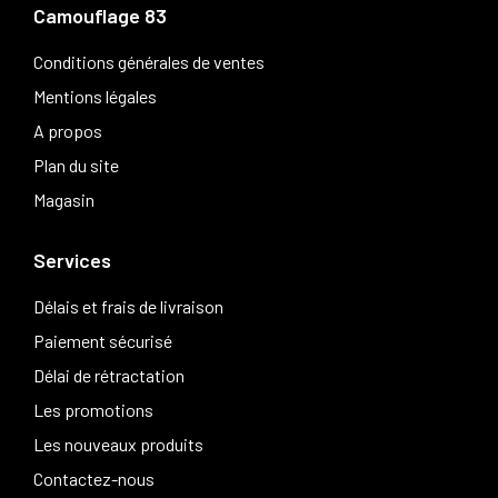
Camouflage 83
Conditions générales de ventes
Mentions légales
A propos
Plan du site
Magasin
Services
Délais et frais de livraison
Paiement sécurisé
Délai de rétractation
Les promotions
Les nouveaux produits
Contactez-nous