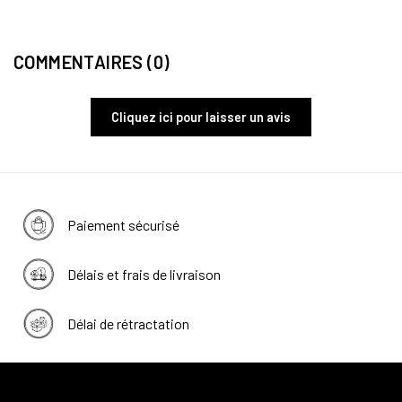
COMMENTAIRES (0)
Cliquez ici pour laisser un avis
Paiement sécurisé
Délais et frais de livraison
Délai de rétractation