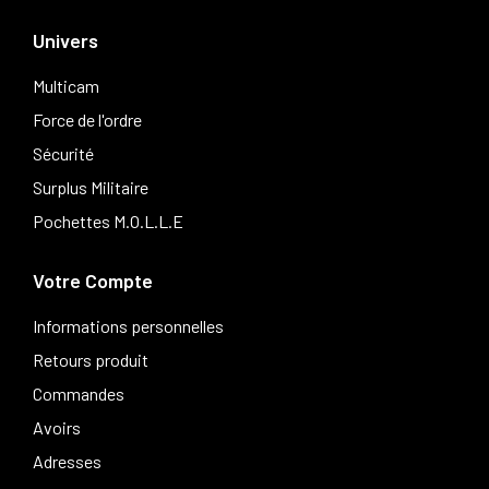
Univers
Multicam
Force de l'ordre
Sécurité
Surplus Militaire
Pochettes M.O.L.L.E
Votre Compte
Informations personnelles
Retours produit
Commandes
Avoirs
Adresses