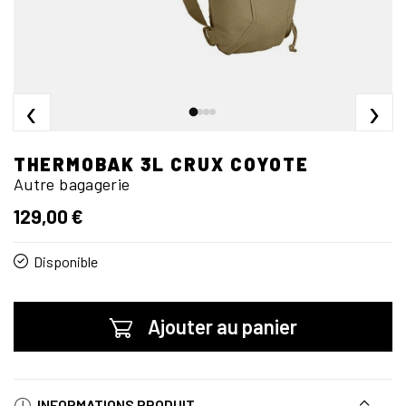
‹
›
THERMOBAK 3L CRUX COYOTE
Autre bagagerie
129,00 €
Disponible
Ajouter au panier
INFORMATIONS PRODUIT