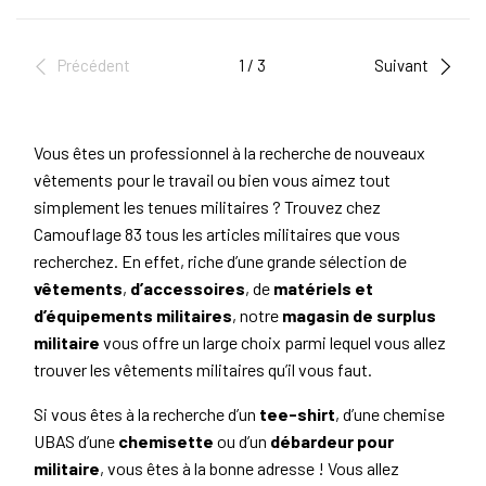
Précédent
1 / 3
Suivant
Vous êtes un professionnel à la recherche de nouveaux
vêtements pour le travail ou bien vous aimez tout
simplement les tenues militaires ? Trouvez chez
Camouflage 83 tous les articles militaires que vous
recherchez. En effet, riche d’une grande sélection de
vêtements
,
d’accessoires
, de
matériels et
d’équipements militaires
, notre
magasin de surplus
militaire
vous offre un large choix parmi lequel vous allez
trouver les vêtements militaires qu’il vous faut.
Si vous êtes à la recherche d’un
tee-shirt
, d’une chemise
UBAS d’une
chemisette
ou d’un
débardeur pour
militaire
, vous êtes à la bonne adresse ! Vous allez