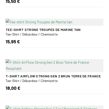
15,50 €
TEE-SHIRT STRONG TROUPES DE MARINE TAN
Tee-Shirt / Débardeur / Chemisette
15,95 €
T-SHIRT AIRFLOW STRONG GEN 2 BRUN TERRE DE FRANCE
Tee-Shirt / Débardeur / Chemisette
18,00 €