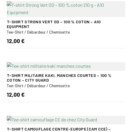
T-SHIRT STRONG VERT OD – 100 % COTON – A10
EQUIPMENT
Tee-Shirt / Débardeur / Chemisette
12,00 €
T-SHIRT MILITAIRE KAKI, MANCHES COURTES – 100 %
COTON – CITY GUARD
Tee-Shirt / Débardeur / Chemisette
12,00 €
T-SHIRT CAMOUFLAGE CENTRE-EUROPE (CAM CCE) –