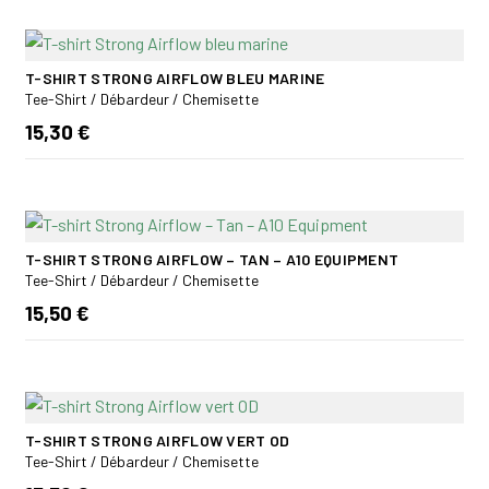
T-SHIRT STRONG AIRFLOW BLEU MARINE
Tee-Shirt / Débardeur / Chemisette
15,30 €
T-SHIRT STRONG AIRFLOW – TAN – A10 EQUIPMENT
Tee-Shirt / Débardeur / Chemisette
15,50 €
T-SHIRT STRONG AIRFLOW VERT OD
Tee-Shirt / Débardeur / Chemisette