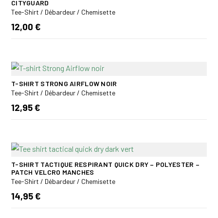
CITYGUARD
Tee-Shirt / Débardeur / Chemisette
12,00 €
T-SHIRT STRONG AIRFLOW NOIR
Tee-Shirt / Débardeur / Chemisette
12,95 €
T-SHIRT TACTIQUE RESPIRANT QUICK DRY – POLYESTER –
PATCH VELCRO MANCHES
Tee-Shirt / Débardeur / Chemisette
14,95 €