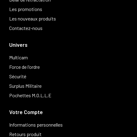
Les promotions
Les nouveaux produits
Contactez-nous
Univers
Multicam
Force de l'ordre
Sécurité
Surplus Militaire
Pochettes M.O.L.L.E
Votre Compte
Informations personnelles
Retours produit