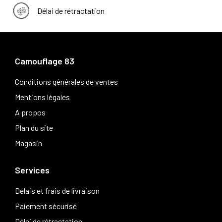
Délai de rétractation
Camouflage 83
Conditions générales de ventes
Mentions légales
A propos
Plan du site
Magasin
Services
Délais et frais de livraison
Paiement sécurisé
Délai de rétractation