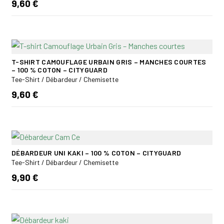
9,60 €
T-SHIRT CAMOUFLAGE URBAIN GRIS – MANCHES COURTES
– 100 % COTON – CITYGUARD
Tee-Shirt / Débardeur / Chemisette
9,60 €
DÉBARDEUR UNI KAKI – 100 % COTON – CITYGUARD
Tee-Shirt / Débardeur / Chemisette
9,90 €