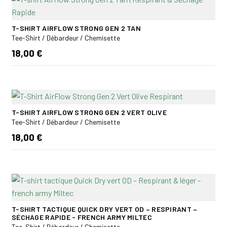
T-SHIRT AIRFLOW STRONG GEN 2 TAN
Tee-Shirt / Débardeur / Chemisette
18,00 €
T-SHIRT AIRFLOW STRONG GEN 2 VERT OLIVE
Tee-Shirt / Débardeur / Chemisette
18,00 €
T-SHIRT TACTIQUE QUICK DRY VERT OD – RESPIRANT –
SÉCHAGE RAPIDE - FRENCH ARMY MILTEC
Tee-Shirt / Débardeur / Chemisette