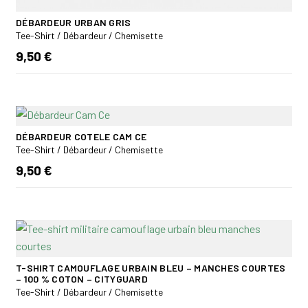
DÉBARDEUR URBAN GRIS
Tee-Shirt / Débardeur / Chemisette
9,50 €
DÉBARDEUR COTELE CAM CE
Tee-Shirt / Débardeur / Chemisette
9,50 €
T-SHIRT CAMOUFLAGE URBAIN BLEU – MANCHES COURTES
– 100 % COTON – CITYGUARD
Tee-Shirt / Débardeur / Chemisette