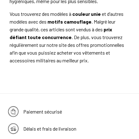
hygiéniques, même pour les plus sensibles.
Vous trouverez des modèles à
couleur unie
et d’autres
modèles avec des
motifs camouflage
. Malgré leur
grande qualité, ces articles sont vendus à des
prix
défiant toute concurrence
. De plus, vous trouverez
régulièrement sur notre site des offres promotionnelles
afin que vous puissiez acheter vos vêtements et
accessoires militaires au meilleur prix.
Paiement sécurisé
Délais et frais de livraison