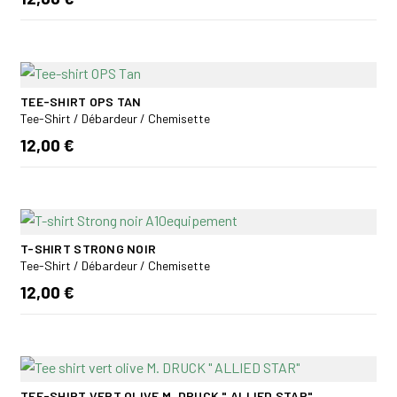
TEE-SHIRT OPS TAN
Tee-Shirt / Débardeur / Chemisette
12,00 €
T-SHIRT STRONG NOIR
Tee-Shirt / Débardeur / Chemisette
12,00 €
TEE-SHIRT VERT OLIVE M. DRUCK " ALLIED STAR"