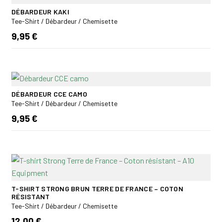
DÉBARDEUR KAKI
Tee-Shirt / Débardeur / Chemisette
9,95 €
DÉBARDEUR CCE CAMO
Tee-Shirt / Débardeur / Chemisette
9,95 €
T-SHIRT STRONG BRUN TERRE DE FRANCE – COTON
RÉSISTANT
Tee-Shirt / Débardeur / Chemisette
12,00 €