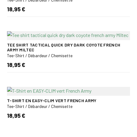
18,95 €
TEE SHIRT TACTICAL QUICK DRY DARK COYOTE FRENCH
ARMY MILTEC
Tee-Shirt / Débardeur / Chemisette
18,95 €
T-SHIRT EN EASY-CLIM VERT FRENCH ARMY
Tee-Shirt / Débardeur / Chemisette
18,95 €