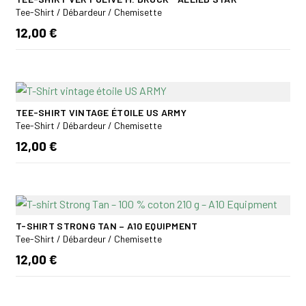
Tee-Shirt / Débardeur / Chemisette
12,00 €
TEE-SHIRT VINTAGE ÉTOILE US ARMY
Tee-Shirt / Débardeur / Chemisette
12,00 €
T-SHIRT STRONG TAN – A10 EQUIPMENT
Tee-Shirt / Débardeur / Chemisette
12,00 €