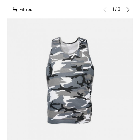
1 / 3
Filtres