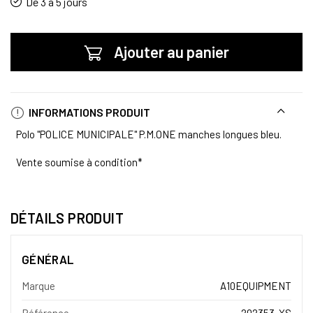
De 3 à 5 jours
Ajouter au panier
INFORMATIONS PRODUIT
Polo "POLICE MUNICIPALE" P.M.ONE manches longues bleu.
Vente soumise à condition*
DÉTAILS PRODUIT
GÉNÉRAL
Marque
A10EQUIPMENT