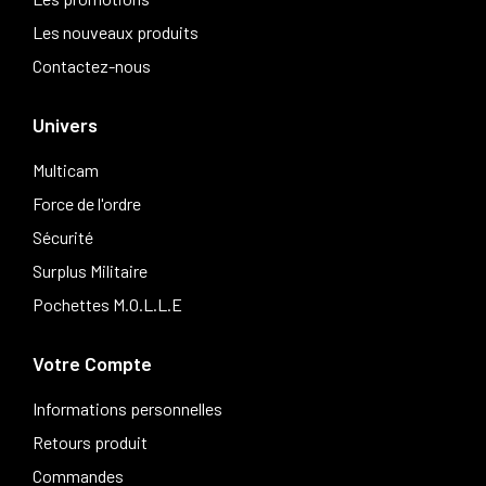
Les nouveaux produits
Contactez-nous
Univers
Multicam
Force de l'ordre
Sécurité
Surplus Militaire
Pochettes M.O.L.L.E
Votre Compte
Informations personnelles
Retours produit
Commandes