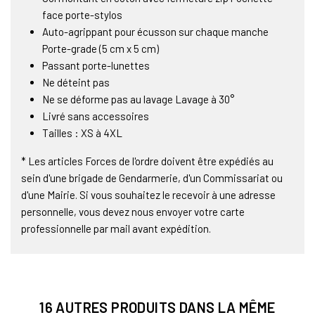
face porte-stylos
Auto-agrippant pour écusson sur chaque manche
Porte-grade (5 cm x 5 cm)
Passant porte-lunettes
Ne déteint pas
Ne se déforme pas au lavage Lavage à 30°
Livré sans accessoires
Tailles : XS à 4XL
* Les articles Forces de l'ordre doivent être expédiés au
sein d'une brigade de Gendarmerie, d'un Commissariat ou
d'une Mairie. Si vous souhaitez le recevoir à une adresse
personnelle, vous devez nous envoyer votre carte
professionnelle par mail avant expédition.
16 AUTRES PRODUITS DANS LA MÊME