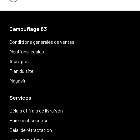
Camouflage 83
Conditions générales de ventes
Mentions légales
A propos
Plan du site
Magasin
Services
Délais et frais de livraison
Paiement sécurisé
Délai de rétractation
Les promotions