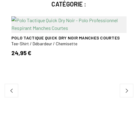
CATÉGORIE :
POLO TACTIQUE QUICK DRY NOIR MANCHES COURTES
Tee-Shirt / Débardeur / Chemisette
24,95 €
POLO