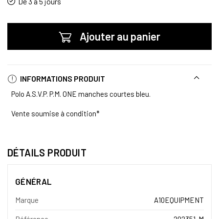
De 3 à 5 jours
Ajouter au panier
INFORMATIONS PRODUIT
Polo A.S.V.P. P.M. ONE manches courtes bleu.
Vente soumise à condition*
DÉTAILS PRODUIT
GÉNÉRAL
Marque
A10EQUIPMENT