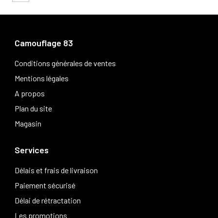
Camouflage 83
Conditions générales de ventes
Mentions légales
A propos
Plan du site
Magasin
Services
Délais et frais de livraison
Paiement sécurisé
Délai de rétractation
Les promotions