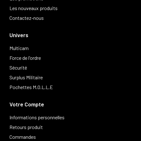
Les nouveaux produits
Contactez-nous
Univers
Multicam
Force de l'ordre
Sécurité
Surplus Militaire
Pochettes M.O.L.L.E
Votre Compte
Informations personnelles
Retours produit
Commandes