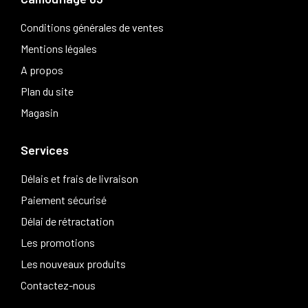
Conditions générales de ventes
Mentions légales
A propos
Plan du site
Magasin
Services
Délais et frais de livraison
Paiement sécurisé
Délai de rétractation
Les promotions
Les nouveaux produits
Contactez-nous