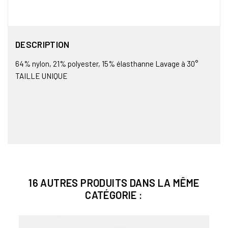
DESCRIPTION
64% nylon, 21% polyester, 15% élasthanne Lavage à 30°
TAILLE UNIQUE
16 AUTRES PRODUITS DANS LA MÊME
CATÉGORIE :