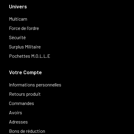
Univers
Multicam
Force de l'ordre
Sécurité
Surplus Militaire
Pochettes M.O.L.L.E
Votre Compte
Informations personnelles
Retours produit
Commandes
Avoirs
Adresses
Bons de réduction