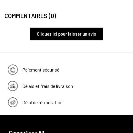
COMMENTAIRES (0)
Cliquez ici pour laisser un avis
Paiement sécurisé
Délais et frais de livraison
Délai de rétractation
Camouflage 83