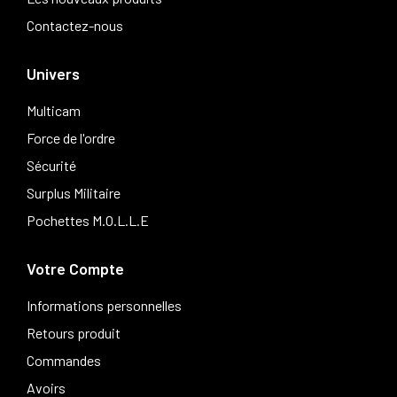
Contactez-nous
Univers
Multicam
Force de l'ordre
Sécurité
Surplus Militaire
Pochettes M.O.L.L.E
Votre Compte
Informations personnelles
Retours produit
Commandes
Avoirs