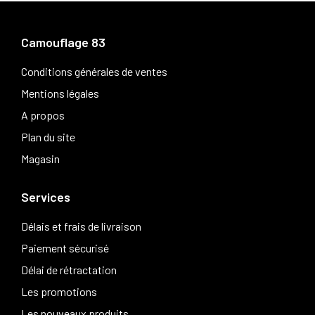
Camouflage 83
Conditions générales de ventes
Mentions légales
A propos
Plan du site
Magasin
Services
Délais et frais de livraison
Paiement sécurisé
Délai de rétractation
Les promotions
Les nouveaux produits