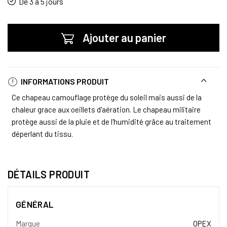
De 3 à 5 jours
Ajouter au panier
INFORMATIONS PRODUIT
Ce chapeau camouflage protège du soleil mais aussi de la
chaleur grace aux oeillets d'aération. Le chapeau militaire
protège aussi de la pluie et de l'humidité grâce au traitement
déperlant du tissu.
DÉTAILS PRODUIT
GÉNÉRAL
Marque
OPEX