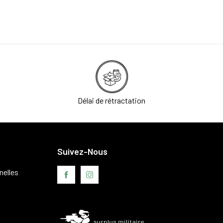
Délai de rétractation
Suivez-Nous
nelles