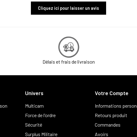
Cliquez ici pour laisser un avis
Délais et frais de livraison
Univers
Votre Compte
ison
Multicam
Informations person
Force de l'ordre
Retours produit
Sécurité
Commandes
Surplus Militaire
Avoirs