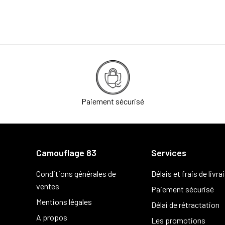
Paiement sécurisé
Camouflage 83
Services
Conditions générales de
Délais et frais de livra
ventes
Paiement sécurisé
Mentions légales
Délai de rétractation
A propos
Les promotions