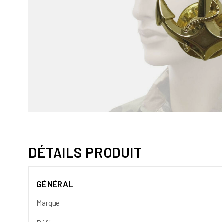
DÉTAILS PRODUIT
GÉNÉRAL
Marque