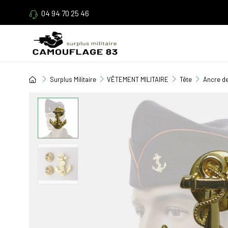
04 94 70 25 46
Surplus Militaire
VÊTEMENT MILITAIRE
Tête
Ancre de