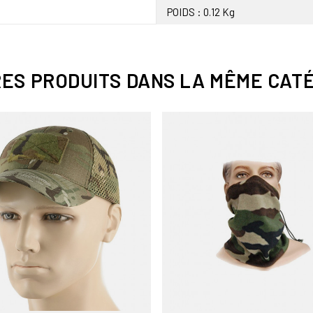
POIDS : 0.12 Kg
RES PRODUITS DANS LA MÊME CATÉ