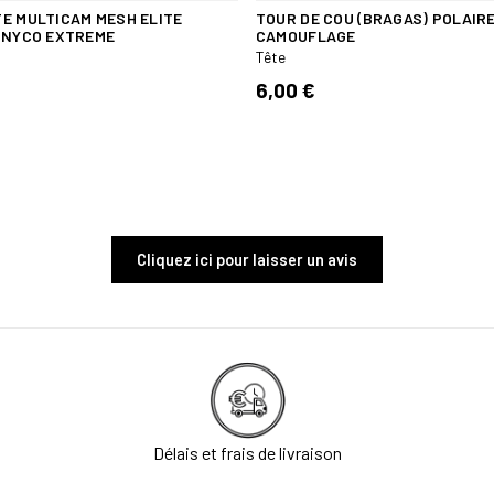
E MULTICAM MESH ELITE
TOUR DE COU (BRAGAS) POLAIR
 NYCO EXTREME
CAMOUFLAGE
Tête
6,00 €
Cliquez ici pour laisser un avis
Délais et frais de livraison