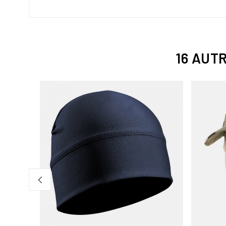
16 AUT