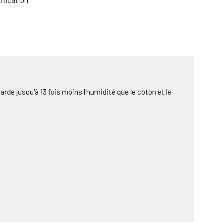
ification.
de jusqu'à 13 fois moins l'humidité que le coton et le