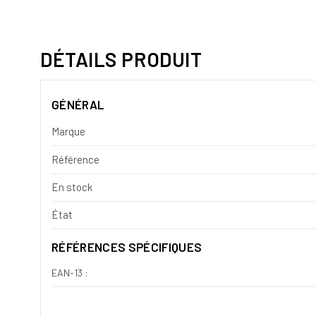
DÉTAILS PRODUIT
GÉNÉRAL
Marque
Référence
En stock
État
RÉFÉRENCES SPÉCIFIQUES
EAN-13 :