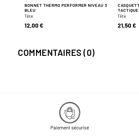
BONNET THERMO PERFORMER NIVEAU 3
CASQUETT
BLEU
TACTIQUE
Tête
Tête
12,00 €
21,50 €
COMMENTAIRES (0)
Paiement sécurisé