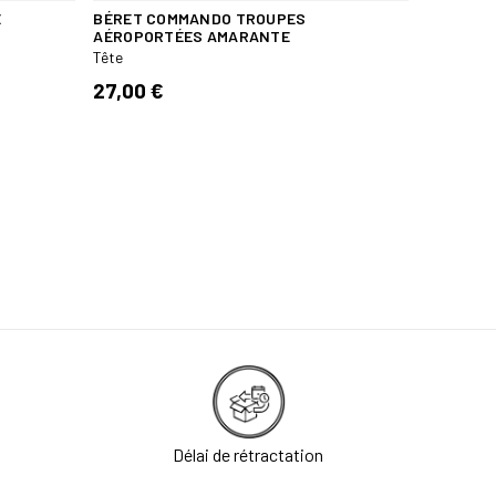
E
BÉRET COMMANDO TROUPES
AÉROPORTÉES AMARANTE
Tête
27,00 €
Délai de rétractation