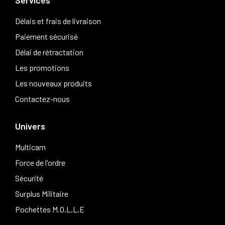
Délais et frais de livraison
Paiement sécurisé
Délai de rétractation
Les promotions
Les nouveaux produits
Contactez-nous
Univers
Multicam
Force de l'ordre
Sécurité
Surplus Militaire
Pochettes M.O.L.L.E