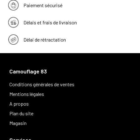
Paiement sécurisé
Délais et frais de livraison
Délai de rétractation
Camouflage 83
Conditions générales de ventes
Mentions légales
A propos
Plan du site
Magasin
Services