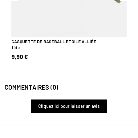
CASQUETTE DE BASEBALL ETOILE ALLIÉE
Tête
9,90 €
COMMENTAIRES (0)
Cliquez ici pour laisser un avis