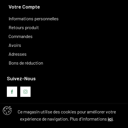
Votre Compte
Informations personnelles
Retours produit
Commandes
Avoirs
Adresses
Bons de réduction
Suivez-Nous
Ce magasin utilise des cookies pour améliorer votre
Avis clients
expérience de navigation. Plus d'informations
ici
.