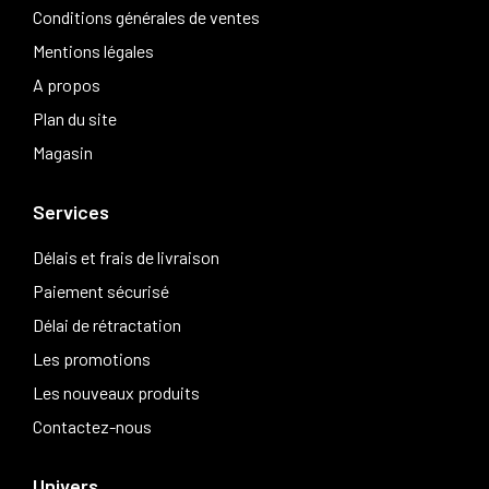
Conditions générales de ventes
Mentions légales
A propos
Plan du site
Magasin
Services
Délais et frais de livraison
Paiement sécurisé
Délai de rétractation
Les promotions
Les nouveaux produits
Contactez-nous
Univers