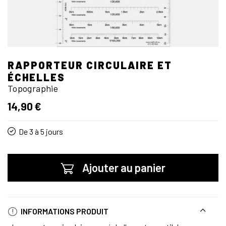
RAPPORTEUR CIRCULAIRE ET
ÉCHELLES
Topographie
14,90 €
De 3 à 5 jours
Ajouter au panier
INFORMATIONS PRODUIT