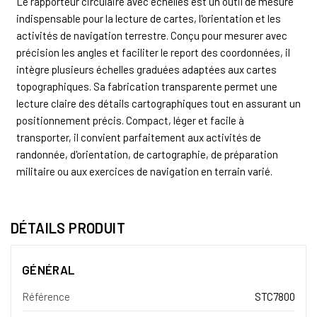
Le rapporteur circulaire avec échelles est un outil de mesure
indispensable pour la lecture de cartes, l'orientation et les
activités de navigation terrestre. Conçu pour mesurer avec
précision les angles et faciliter le report des coordonnées, il
intègre plusieurs échelles graduées adaptées aux cartes
topographiques. Sa fabrication transparente permet une
lecture claire des détails cartographiques tout en assurant un
positionnement précis. Compact, léger et facile à
transporter, il convient parfaitement aux activités de
randonnée, d'orientation, de cartographie, de préparation
militaire ou aux exercices de navigation en terrain varié.
DÉTAILS PRODUIT
GÉNÉRAL
Référence
STC7800