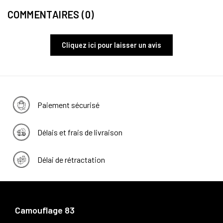
COMMENTAIRES (0)
Cliquez ici pour laisser un avis
Paiement sécurisé
Délais et frais de livraison
Délai de rétractation
Camouflage 83