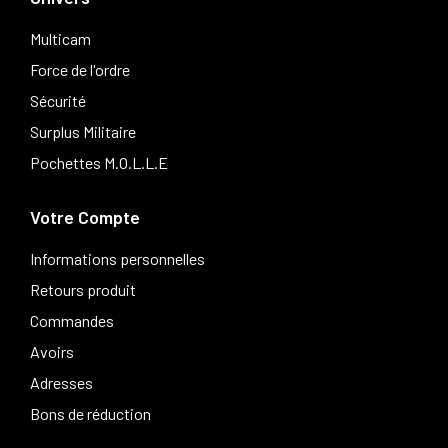
Multicam
Force de l'ordre
Sécurité
Surplus Militaire
Pochettes M.O.L.L.E
Votre Compte
Informations personnelles
Retours produit
Commandes
Avoirs
Adresses
Bons de réduction