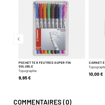
POCHETTE 8 FEUTRES SUPER FIN
CARNET É
SOLUBLE
Topograph
Topographie
10,00 €
9,95 €
COMMENTAIRES (0)