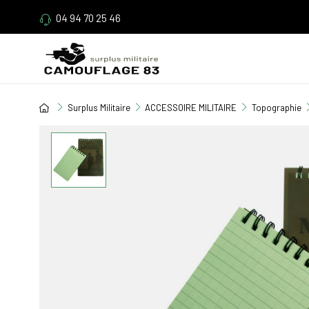
04 94 70 25 46
Surplus Militaire
ACCESSOIRE MILITAIRE
Topographie