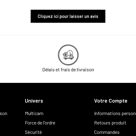
Cliquez ici pour laisser un avis
Délais et frais de livraison
Univers
Votre Compte
ison
Multicam
Informations person
Force de l'ordre
Retours produit
Sécurité
Commandes