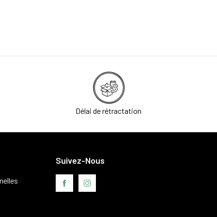
Délai de rétractation
Suivez-Nous
nelles