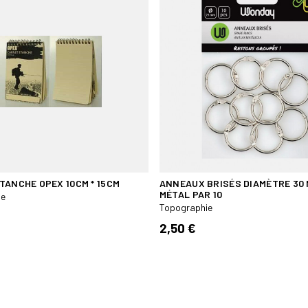
TANCHE OPEX 10CM * 15CM
ANNEAUX BRISÉS DIAMÈTRE 30 
MÉTAL PAR 10
ie
Topographie
2,50 €