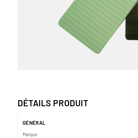
DÉTAILS PRODUIT
GÉNÉRAL
Marque