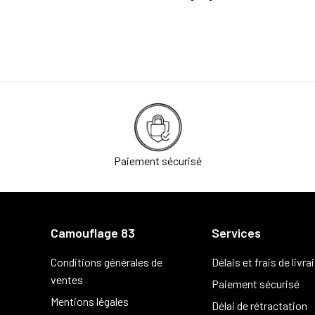
Paiement sécurisé
Camouflage 83
Services
Conditions générales de
Délais et frais de livra
ventes
Paiement sécurisé
Mentions légales
Délai de rétractation