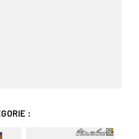
GORIE :