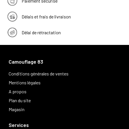
Paiement sécurisé
Délais et frais de livraison
Délai de rétractation
Camouflage 83
Conditions générales de ventes
Mentions légales
A propos
Plan du site
Magasin
Services