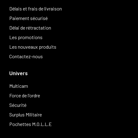
Délais et frais de livraison
Paiement sécurisé
Délai de rétractation
Les promotions
Les nouveaux produits
Contactez-nous
Univers
Multicam
Force de l'ordre
Sécurité
Surplus Militaire
Pochettes M.O.L.L.E