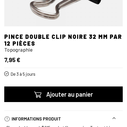
PINCE DOUBLE CLIP NOIRE 32 MM PAR
12 PIÈCES
Topographie
7,95 €
De 3 à 5 jours
Ajouter au panier
INFORMATIONS PRODUIT