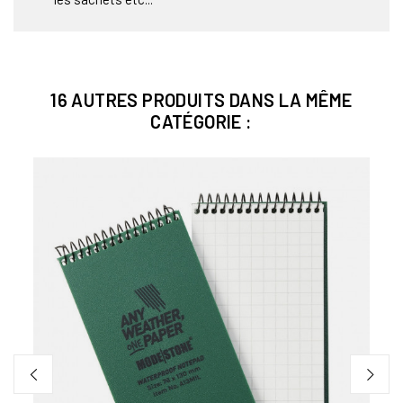
16 AUTRES PRODUITS DANS LA MÊME
CATÉGORIE :