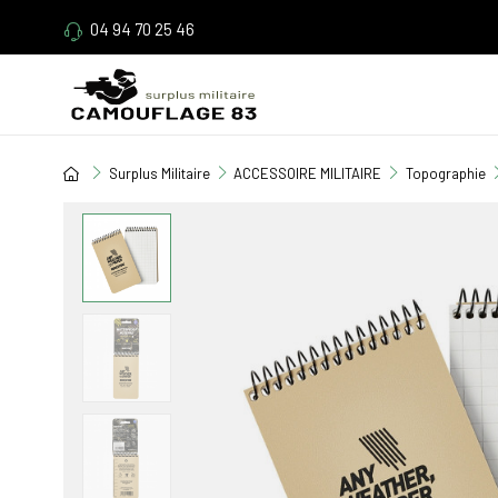
04 94 70 25 46
Surplus Militaire
ACCESSOIRE MILITAIRE
Topographie