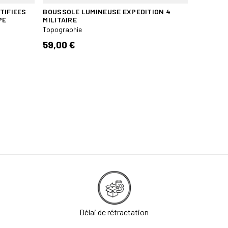
TIFIEES
BOUSSOLE LUMINEUSE EXPEDITION 4
PE
MILITAIRE
Topographie
59,00 €
Délai de rétractation