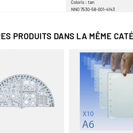
Coloris : tan
NNO 7530-58-001-4143
RES PRODUITS DANS LA MÊME CATÉ