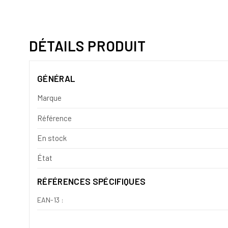
DÉTAILS PRODUIT
GÉNÉRAL
Marque
Référence
En stock
État
RÉFÉRENCES SPÉCIFIQUES
EAN-13 :