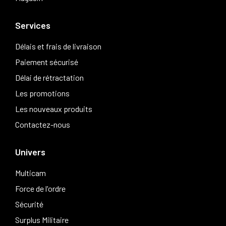
Services
Délais et frais de livraison
Paiement sécurisé
Délai de rétractation
Les promotions
Les nouveaux produits
Contactez-nous
Univers
Multicam
Force de l'ordre
Sécurité
Surplus Militaire