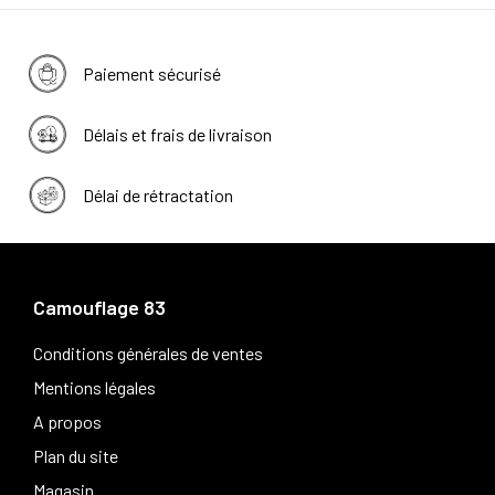
Paiement sécurisé
Délais et frais de livraison
Délai de rétractation
Camouflage 83
Conditions générales de ventes
Mentions légales
A propos
Plan du site
Magasin