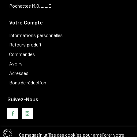
Pochettes M.O.L.L.E
Votre Compte
Informations personnelles
Retours produit
Commandes
Avoirs
Adresses
Bons de réduction
Suivez-Nous
Ce magasin utilise des cookies pour améliorer votre
Avis clients