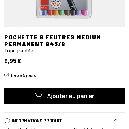
POCHETTE 8 FEUTRES MEDIUM
PERMANENT 843/8
Topographie
9,95 €
De 3 à 5 jours
Ajouter au panier
INFORMATIONS PRODUIT