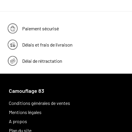
Paiement sécurisé
Délais et frais de livraison
Délai de rétractation
Camouflage 83
Conditions générales de ventes
Mentions légales
A propos
Plan du site