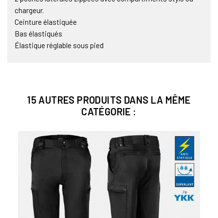
chargeur.
Ceinture élastiquée
Bas élastiqués
Élastique réglable sous pied
15 AUTRES PRODUITS DANS LA MÊME
CATÉGORIE :