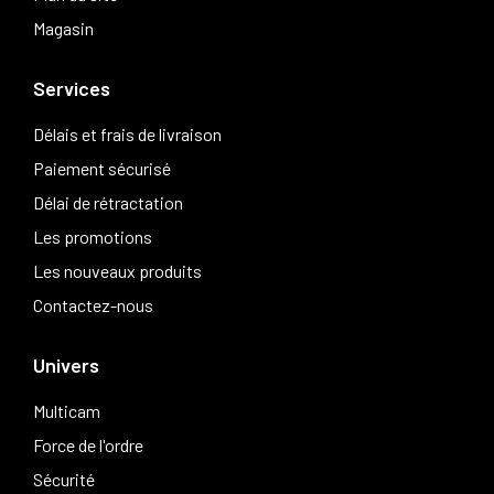
Magasin
Services
Délais et frais de livraison
Paiement sécurisé
Délai de rétractation
Les promotions
Les nouveaux produits
Contactez-nous
Univers
Multicam
Force de l'ordre
Sécurité