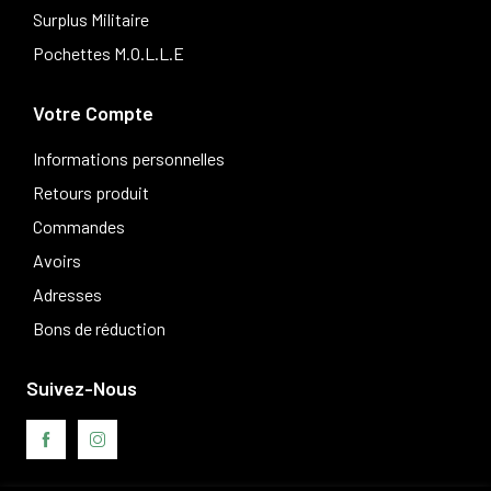
Surplus Militaire
Pochettes M.O.L.L.E
Votre Compte
Informations personnelles
Retours produit
Commandes
Avoirs
Adresses
Bons de réduction
Suivez-Nous