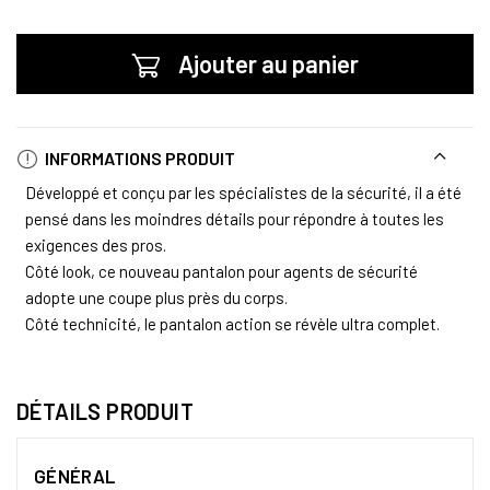
Ajouter au panier
INFORMATIONS PRODUIT
Développé et conçu par les spécialistes de la sécurité, il a été
pensé dans les moindres détails pour répondre à toutes les
exigences des pros.
Côté look, ce nouveau pantalon pour agents de sécurité
adopte une coupe plus près du corps.
Côté technicité, le pantalon action se révèle ultra complet.
DÉTAILS PRODUIT
GÉNÉRAL