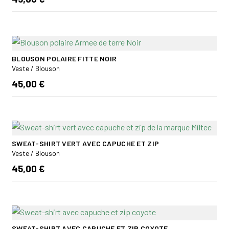
BLOUSON POLAIRE FITTE NOIR
Veste / Blouson
45,00 €
SWEAT-SHIRT VERT AVEC CAPUCHE ET ZIP
Veste / Blouson
45,00 €
SWEAT-SHIRT AVEC CAPUCHE ET ZIP COYOTE