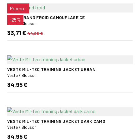
Promo !
GILET GRAND FROID CAMOUFLAGE CE
-25%
Veste / Blouson
33,71 €
44,95 €
VESTE MIL-TEC TRAINING JACKET URBAN
Veste / Blouson
34,95 €
VESTE MIL-TEC TRAINING JACKET DARK CAMO
Veste / Blouson
34,95 €