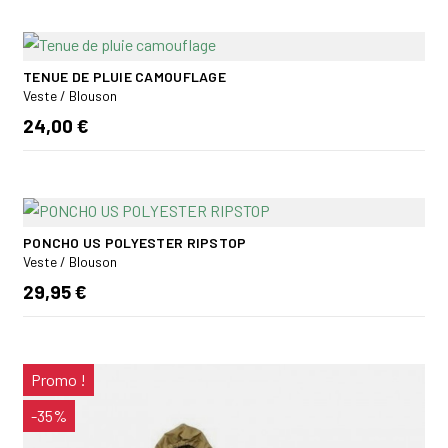
TENUE DE PLUIE CAMOUFLAGE
Veste / Blouson
24,00 €
PONCHO US POLYESTER RIPSTOP
Veste / Blouson
29,95 €
Promo !
-35%