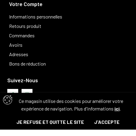
Votre Compte
Informations personnelles
Retours produit
Commandes
Avoirs
Adresses
Bons de réduction
Suivez-Nous
Ce magasin utilise des cookies pour améliorer votre
expérience de navigation. Plus d'informations
ici
.
Avis clients
JE REFUSE ET QUITTE LE SITE
J'ACCEPTE