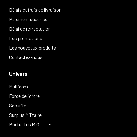
Délais et frais de livraison
Paiement sécurisé
Délai de rétractation
Les promotions
Les nouveaux produits
Contactez-nous
Univers
Multicam
Force de l'ordre
Sécurité
Surplus Militaire
Pochettes M.O.L.L.E