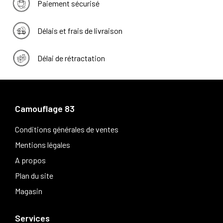
Paiement sécurisé
Délais et frais de livraison
Délai de rétractation
Camouflage 83
Conditions générales de ventes
Mentions légales
A propos
Plan du site
Magasin
Services