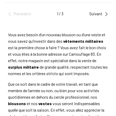
Précédent
1 / 3
Suivant
Vous avez besoin d’un nouveau blouson ou d’une veste et
vous savez qu’investir dans des
vêtements militaires
est la première chose à faire ? Vous avez fait le bon choix
et vous êtes à la bonne adresse sur Camouflage 83. En
effet, notre magasin est spécialisé dans la vente de
surplus militaire
de grande qualité, respectant toutes les
normes et les critères stricts qui sont imposés.
Que ce soit dans le cadre de votre travail, en tant que
membre de l’armée ou non, ou bien pour vos activités
quotidiennes en dehors du cercle professionnel, nos
blousons
et nos
vestes
vous seront indispensables
quelle que soit la saison. En effet, vous allez apprécier la