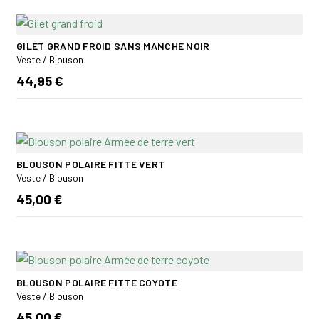
GILET GRAND FROID SANS MANCHE NOIR
Veste / Blouson
44,95 €
BLOUSON POLAIRE FITTE VERT
Veste / Blouson
45,00 €
BLOUSON POLAIRE FITTE COYOTE
Veste / Blouson
45,00 €