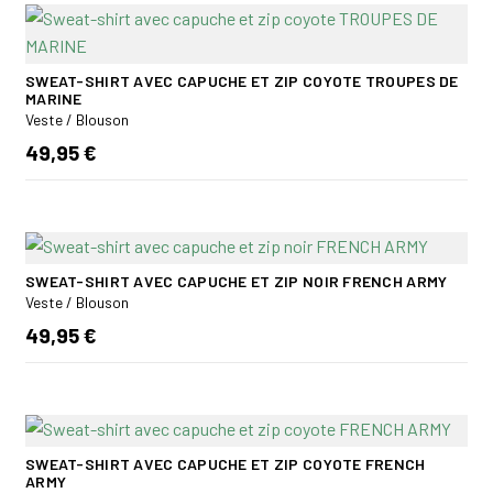
SWEAT-SHIRT AVEC CAPUCHE ET ZIP COYOTE TROUPES DE
MARINE
Veste / Blouson
49,95 €
SWEAT-SHIRT AVEC CAPUCHE ET ZIP NOIR FRENCH ARMY
Veste / Blouson
49,95 €
SWEAT-SHIRT AVEC CAPUCHE ET ZIP COYOTE FRENCH
ARMY