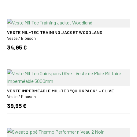
VESTE MIL-TEC TRAINING JACKET WOODLAND
Veste / Blouson
34,95 €
VESTE IMPERMÉABLE MIL-TEC "QUICKPACK" – OLIVE
Veste / Blouson
39,95 €