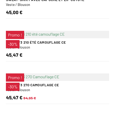
Veste / Blouson
45,00 €
Promo !
VESTE F3 210 ÉTÉ CAMOUFLAGE CE
-30%
Veste / Blouson
45,47 €
Promo !
VESTE F3 270 CAMOUFLAGE CE
-30%
Veste / Blouson
45,47 €
64,95 €