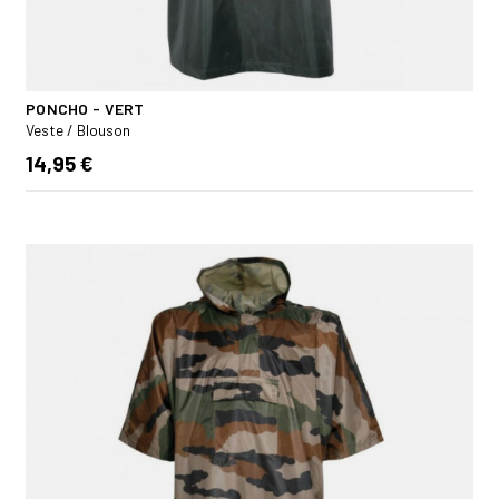
PONCHO - VERT
Veste / Blouson
14,95 €