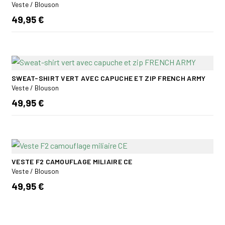
Veste / Blouson
49,95 €
SWEAT-SHIRT VERT AVEC CAPUCHE ET ZIP FRENCH ARMY
Veste / Blouson
49,95 €
VESTE F2 CAMOUFLAGE MILIAIRE CE
Veste / Blouson
49,95 €