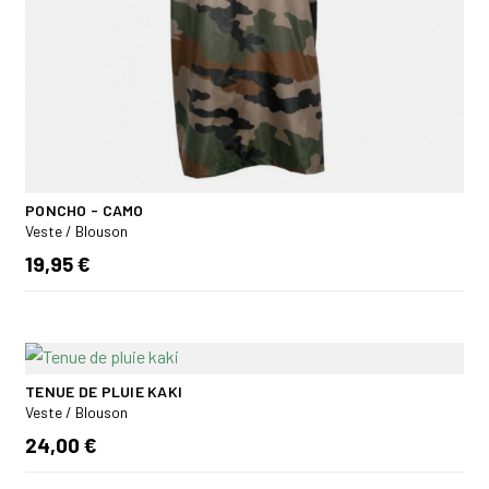
PONCHO - CAMO
Veste / Blouson
19,95 €
TENUE DE PLUIE KAKI
Veste / Blouson
24,00 €