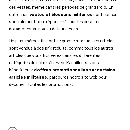
ces vestes, même dans les périodes de grand froid. En
outre, nos
vestes et blousons militaires
sont conçus
spécialement pour répondre à tous les besoins,
notamment au niveau de leur design.
De plus, même s’ils sont de grande marque, ces articles
sont vendus à des prix réduits, comme tous les autres
articles que vous trouverez dans les différentes
catégories de notre site web. Par ailleurs, vous
bénéficierez
d’offres promotionnelles sur certains
articles militaires
, parcourez notre site web pour
découvrir toutes les promotions.