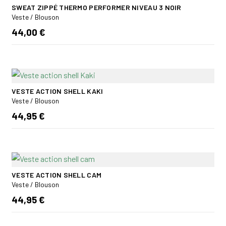
SWEAT ZIPPÉ THERMO PERFORMER NIVEAU 3 NOIR
Veste / Blouson
44,00 €
VESTE ACTION SHELL KAKI
Veste / Blouson
44,95 €
VESTE ACTION SHELL CAM
Veste / Blouson
44,95 €