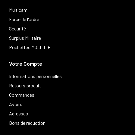
Multicam
Force de l'ordre
Sécurité
Surplus Militaire
Pochettes M.O.L.L.E
Votre Compte
Informations personnelles
Retours produit
Commandes
Avoirs
Adresses
Bons de réduction