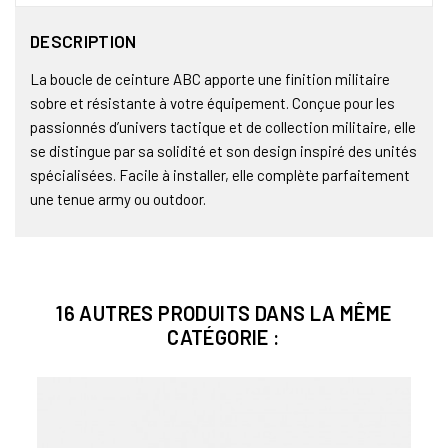
DESCRIPTION
La boucle de ceinture ABC apporte une finition militaire
sobre et résistante à votre équipement. Conçue pour les
passionnés d’univers tactique et de collection militaire, elle
se distingue par sa solidité et son design inspiré des unités
spécialisées. Facile à installer, elle complète parfaitement
une tenue army ou outdoor.
16 AUTRES PRODUITS DANS LA MÊME
CATÉGORIE :