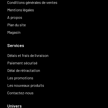
Conditions générales de ventes
Mentions légales
A propos
Plan du site
Magasin
Services
Délais et frais de livraison
Paiement sécurisé
Délai de rétractation
Les promotions
Les nouveaux produits
Contactez-nous
Univers