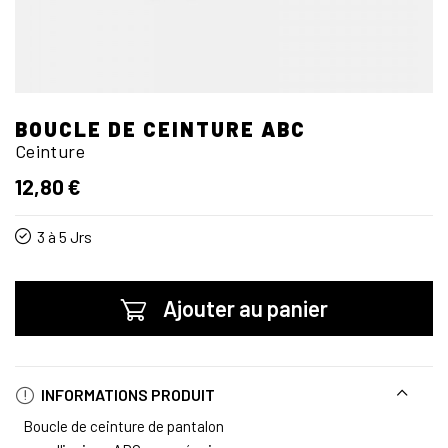
BOUCLE DE CEINTURE ABC
Ceinture
12,80 €
3 à 5 Jrs
Ajouter au panier
INFORMATIONS PRODUIT
Boucle de ceinture de pantalon