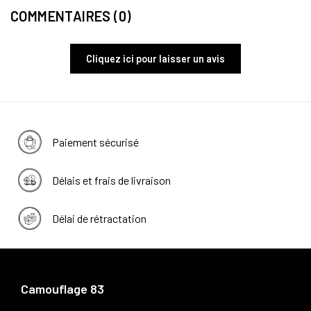
COMMENTAIRES (0)
Cliquez ici pour laisser un avis
Paiement sécurisé
Délais et frais de livraison
Délai de rétractation
Camouflage 83