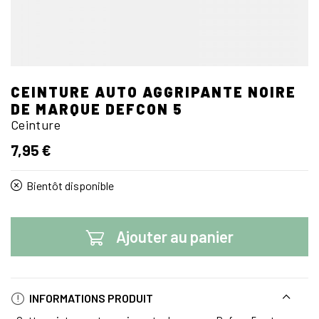
CEINTURE AUTO AGGRIPANTE NOIRE
DE MARQUE DEFCON 5
Ceinture
7,95 €
Bientôt disponible
Ajouter au panier
INFORMATIONS PRODUIT