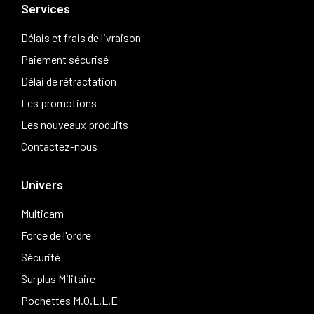
Services
Délais et frais de livraison
Paiement sécurisé
Délai de rétractation
Les promotions
Les nouveaux produits
Contactez-nous
Univers
Multicam
Force de l'ordre
Sécurité
Surplus Militaire
Pochettes M.O.L.L.E