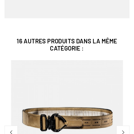
16 AUTRES PRODUITS DANS LA MÊME
CATÉGORIE :