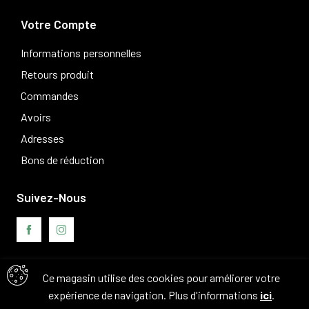
Votre Compte
Informations personnelles
Retours produit
Commandes
Avoirs
Adresses
Bons de réduction
Suivez-Nous
Ce magasin utilise des cookies pour améliorer votre
Avis clients
expérience de navigation. Plus d'informations
ici
.