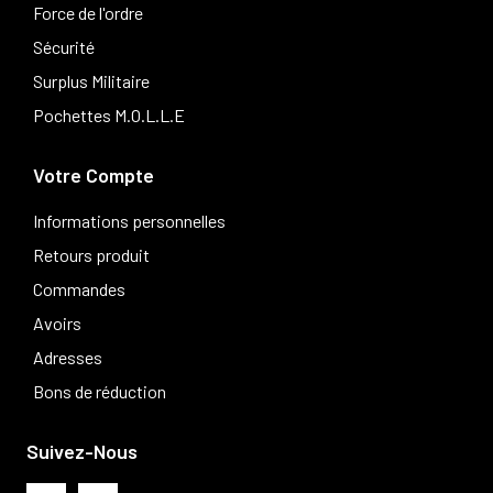
Force de l'ordre
Sécurité
Surplus Militaire
Pochettes M.O.L.L.E
Votre Compte
Informations personnelles
Retours produit
Commandes
Avoirs
Adresses
Bons de réduction
Suivez-Nous