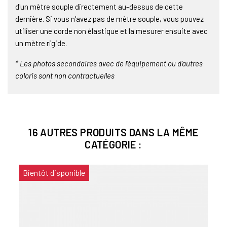
d'un mètre souple directement au-dessus de cette
dernière. Si vous n'avez pas de mètre souple, vous pouvez
utiliser une corde non élastique et la mesurer ensuite avec
un mètre rigide.
* Les photos secondaires avec de l'équipement ou d'autres
coloris sont non contractuelles
16 AUTRES PRODUITS DANS LA MÊME
CATÉGORIE :
Bientôt disponible
Bien