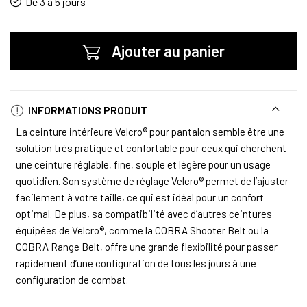
De 3 à 5 jours
Ajouter au panier
INFORMATIONS PRODUIT
La ceinture intérieure Velcro® pour pantalon semble être une
solution très pratique et confortable pour ceux qui cherchent
une ceinture réglable, fine, souple et légère pour un usage
quotidien. Son système de réglage Velcro® permet de l’ajuster
facilement à votre taille, ce qui est idéal pour un confort
optimal. De plus, sa compatibilité avec d’autres ceintures
équipées de Velcro®, comme la COBRA Shooter Belt ou la
COBRA Range Belt, offre une grande flexibilité pour passer
rapidement d’une configuration de tous les jours à une
configuration de combat.