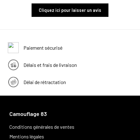
Cliquez ici pour laisser un avis
Paiement sécurisé
Délais et frais de livraison
Délai de rétractation
Camouflage 83
Conditions générales de ventes
Mentions légales