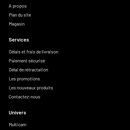
A propos
Plan du site
Magasin
Services
Délais et frais de livraison
Paiement sécurisé
Délai de rétractation
Les promotions
Les nouveaux produits
Contactez-nous
Univers
Multicam