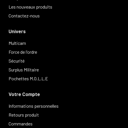
Les nouveaux produits
Contactez-nous
Univers
Multicam
Force de l'ordre
Sécurité
Surplus Militaire
Pochettes M.O.L.L.E
Votre Compte
Informations personnelles
Retours produit
Commandes