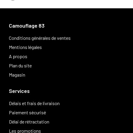
Camouflage 83
Conditions générales de ventes
Mentions légales
A propos
Plan du site
Magasin
Services
Délais et frais de livraison
Paiement sécurisé
Délai de rétractation
Les promotions