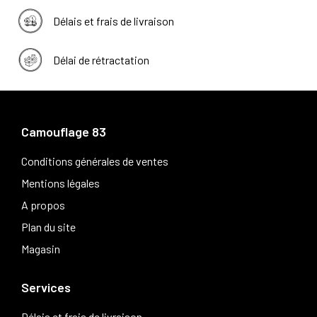
Délais et frais de livraison
Délai de rétractation
Camouflage 83
Conditions générales de ventes
Mentions légales
A propos
Plan du site
Magasin
Services
Délais et frais de livraison