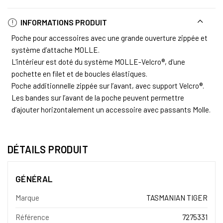
INFORMATIONS PRODUIT
Poche pour accessoires avec une grande ouverture zippée et
système d’attache MOLLE.
L'intérieur est doté du système MOLLE-Velcro®, d'une
pochette en filet et de boucles élastiques.
Poche additionnelle zippée sur l’avant, avec support Velcro®.
Les bandes sur l’avant de la poche peuvent permettre
d’ajouter horizontalement un accessoire avec passants Molle.
DÉTAILS PRODUIT
GÉNÉRAL
Marque
TASMANIAN TIGER
Référence
7275331