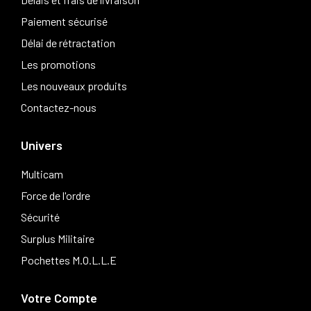
Paiement sécurisé
Délai de rétractation
Les promotions
Les nouveaux produits
Contactez-nous
Univers
Multicam
Force de l'ordre
Sécurité
Surplus Militaire
Pochettes M.O.L.L.E
Votre Compte