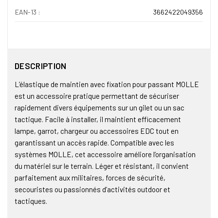
EAN-13 :
3662422049356
DESCRIPTION
L’élastique de maintien avec fixation pour passant MOLLE
est un accessoire pratique permettant de sécuriser
rapidement divers équipements sur un gilet ou un sac
tactique. Facile à installer, il maintient efficacement
lampe, garrot, chargeur ou accessoires EDC tout en
garantissant un accès rapide. Compatible avec les
systèmes MOLLE, cet accessoire améliore l’organisation
du matériel sur le terrain. Léger et résistant, il convient
parfaitement aux militaires, forces de sécurité,
secouristes ou passionnés d’activités outdoor et
tactiques.