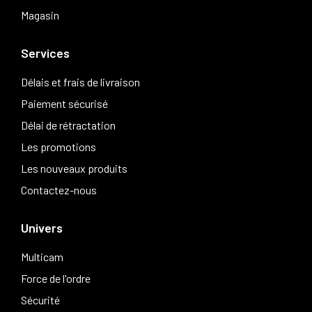
Magasin
Services
Délais et frais de livraison
Paiement sécurisé
Délai de rétractation
Les promotions
Les nouveaux produits
Contactez-nous
Univers
Multicam
Force de l'ordre
Sécurité