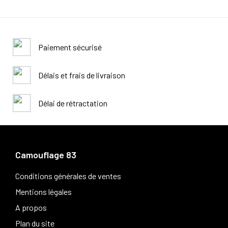
Paiement sécurisé
Délais et frais de livraison
Délai de rétractation
Camouflage 83
Conditions générales de ventes
Mentions légales
A propos
Plan du site