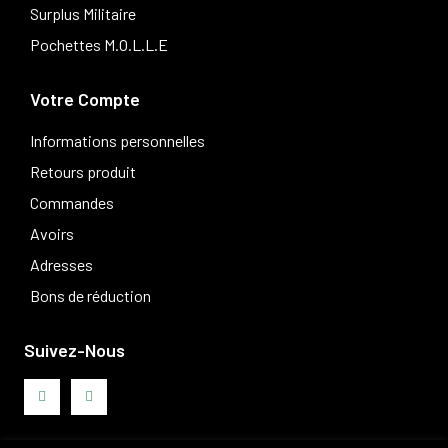
Surplus Militaire
Pochettes M.O.L.L.E
Votre Compte
Informations personnelles
Retours produit
Commandes
Avoirs
Adresses
Bons de réduction
Suivez-Nous