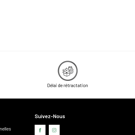
Délai de rétractation
Suivez-Nous
nelles