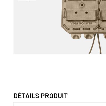
DÉTAILS PRODUIT