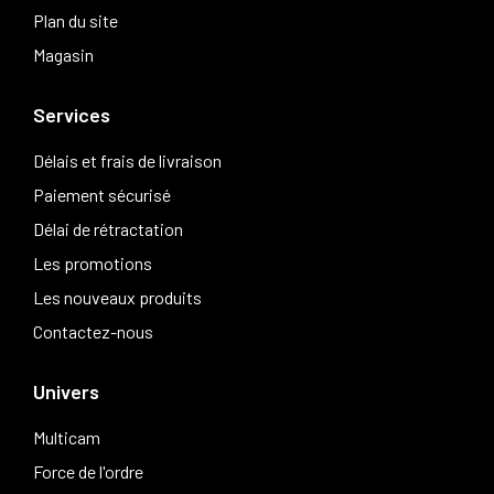
Plan du site
Magasin
Services
Délais et frais de livraison
Paiement sécurisé
Délai de rétractation
Les promotions
Les nouveaux produits
Contactez-nous
Univers
Multicam
Force de l'ordre