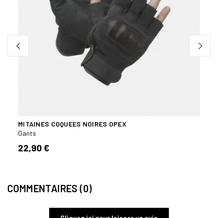
MITAINES COQUEES NOIRES OPEX
Gants
22,90 €
COMMENTAIRES (0)