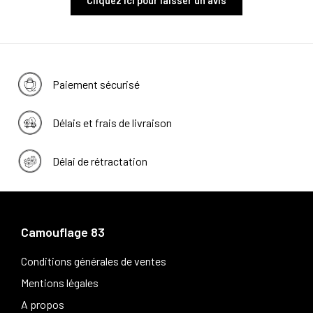
Cliquez ici pour laisser un avis
Paiement sécurisé
Délais et frais de livraison
Délai de rétractation
Camouflage 83
Conditions générales de ventes
Mentions légales
A propos