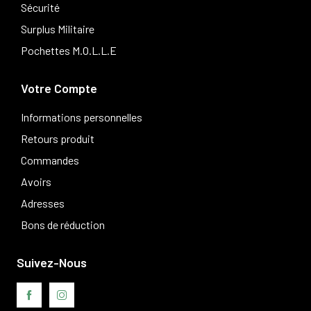
Sécurité
Surplus Militaire
Pochettes M.O.L.L.E
Votre Compte
Informations personnelles
Retours produit
Commandes
Avoirs
Adresses
Bons de réduction
Suivez-Nous