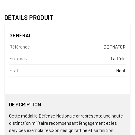
DÉTAILS PRODUIT
GÉNÉRAL
Référence
DEFNATOR
En stock
1 article
État
Neuf
DESCRIPTION
Cette médaille Défense Nationale or représente une haute
distinction militaire récompensant l’engagement et les
services exemplaires.Son design raffiné et sa finition