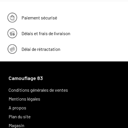
Paiement sécurisé
Délais et frais de livraison
Délai de rétractation
Camouflage 83
Conditions générales de ventes
Mentions légales
A propos
Plan du site
Magasin