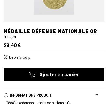
MÉDAILLE DÉFENSE NATIONALE OR
Insigne
28,40 €
De 3 à 5 jours
Ajouter au panier
INFORMATIONS PRODUIT
Médaille ordonnance défense nationale Or.