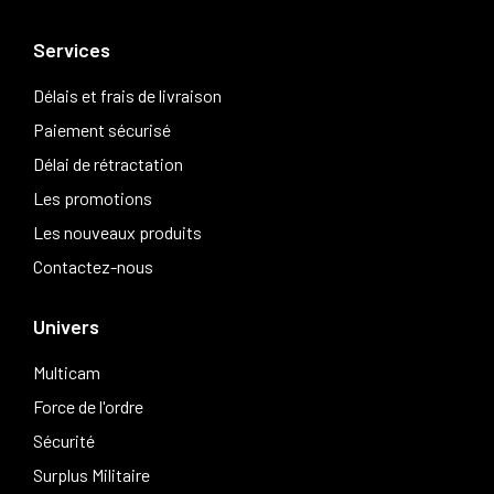
Services
Délais et frais de livraison
Paiement sécurisé
Délai de rétractation
Les promotions
Les nouveaux produits
Contactez-nous
Univers
Multicam
Force de l'ordre
Sécurité
Surplus Militaire