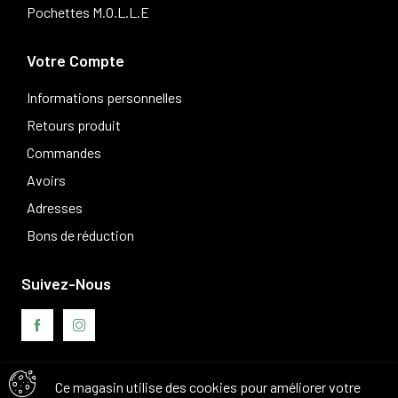
Pochettes M.O.L.L.E
Votre Compte
Informations personnelles
Retours produit
Commandes
Avoirs
Adresses
Bons de réduction
Suivez-Nous
Ce magasin utilise des cookies pour améliorer votre
Avis clients