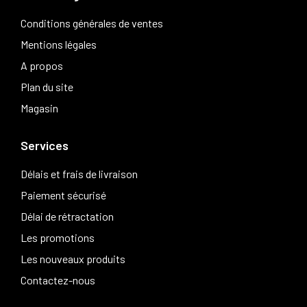
Conditions générales de ventes
Mentions légales
A propos
Plan du site
Magasin
Services
Délais et frais de livraison
Paiement sécurisé
Délai de rétractation
Les promotions
Les nouveaux produits
Contactez-nous