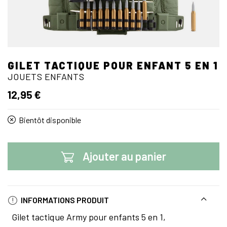
GILET TACTIQUE POUR ENFANT 5 EN 1
JOUETS ENFANTS
12,95 €
Bientôt disponible
Ajouter au panier
INFORMATIONS PRODUIT
Gilet tactique Army pour enfants 5 en 1,