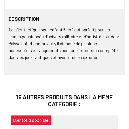
DESCRIPTION
Le gilet tactique pour enfant 5 en 1 est parfait pour les
jeunes passionnés d’univers militaire et d’activités outdoor.
Polyvalent et confortable, il dispose de plusieurs
accessoires et rangements pour une immersion complète
dans les jeux tactiques et aventures en extérieur.
16 AUTRES PRODUITS DANS LA MÊME
CATÉGORIE :
Bientôt disponible