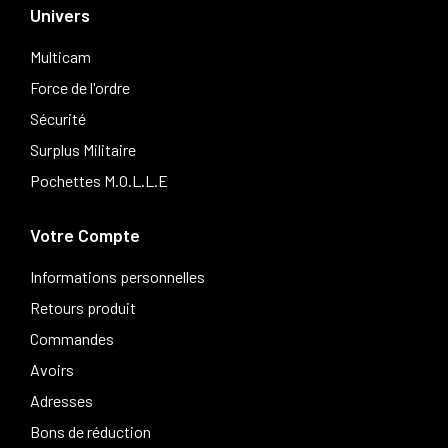
Univers
Multicam
Force de l'ordre
Sécurité
Surplus Militaire
Pochettes M.O.L.L.E
Votre Compte
Informations personnelles
Retours produit
Commandes
Avoirs
Adresses
Bons de réduction