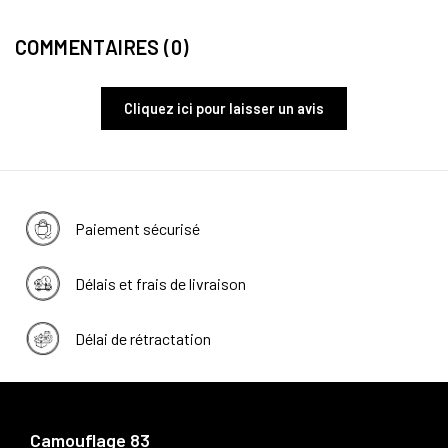
COMMENTAIRES (0)
Cliquez ici pour laisser un avis
Paiement sécurisé
Délais et frais de livraison
Délai de rétractation
Camouflage 83