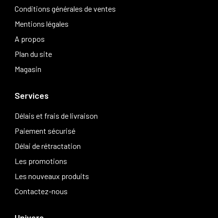
Conditions générales de ventes
Mentions légales
A propos
Plan du site
Magasin
Services
Délais et frais de livraison
Paiement sécurisé
Délai de rétractation
Les promotions
Les nouveaux produits
Contactez-nous
Univers