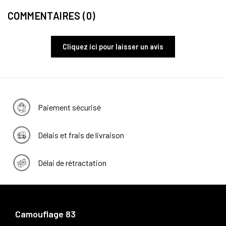
COMMENTAIRES (0)
Cliquez ici pour laisser un avis
Paiement sécurisé
Délais et frais de livraison
Délai de rétractation
Camouflage 83