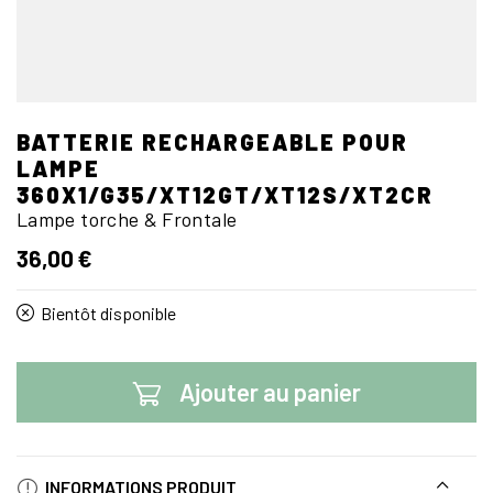
BATTERIE RECHARGEABLE POUR
LAMPE
360X1/G35/XT12GT/XT12S/XT2CR
Lampe torche & Frontale
36,00 €
Bientôt disponible
Ajouter au panier
INFORMATIONS PRODUIT