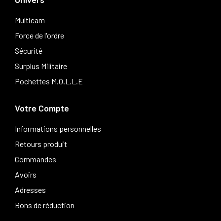
Multicam
Force de l'ordre
Sécurité
Surplus Militaire
Pochettes M.O.L.L.E
Votre Compte
Informations personnelles
Retours produit
Commandes
Avoirs
Adresses
Bons de réduction