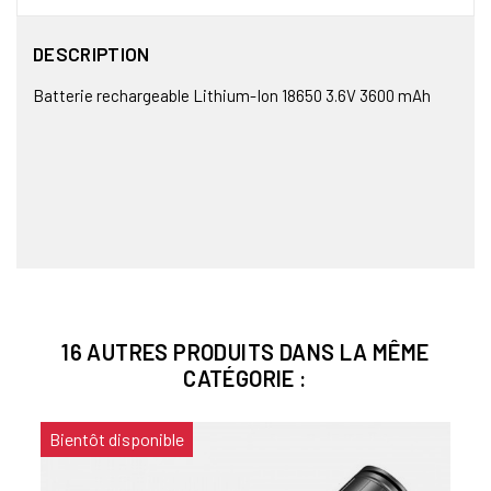
DESCRIPTION
Batterie rechargeable Lithium-Ion 18650 3.6V 3600 mAh
16 AUTRES PRODUITS DANS LA MÊME
CATÉGORIE :
Bientôt disponible