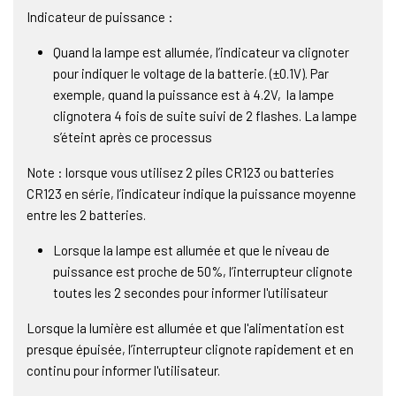
Indicateur de puissance :
Quand la lampe est allumée, l’indicateur va clignoter
pour indiquer le voltage de la batterie. (±0.1V). Par
exemple, quand la puissance est à 4.2V, la lampe
clignotera 4 fois de suite suivi de 2 flashes. La lampe
s’éteint après ce processus
Note : lorsque vous utilisez 2 piles CR123 ou batteries
CR123 en série, l’indicateur indique la puissance moyenne
entre les 2 batteries.
Lorsque la lampe est allumée et que le niveau de
puissance est proche de 50%, l’interrupteur clignote
toutes les 2 secondes pour informer l'utilisateur
Lorsque la lumière est allumée et que l'alimentation est
presque épuisée, l’interrupteur clignote rapidement et en
continu pour informer l'utilisateur.