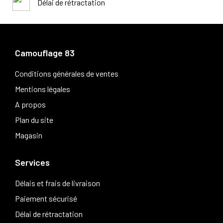
Délai de rétractation
Camouflage 83
Conditions générales de ventes
Mentions légales
A propos
Plan du site
Magasin
Services
Délais et frais de livraison
Paiement sécurisé
Délai de rétractation