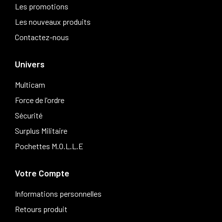
Les promotions
Les nouveaux produits
Contactez-nous
Univers
Multicam
Force de l'ordre
Sécurité
Surplus Militaire
Pochettes M.O.L.L.E
Votre Compte
Informations personnelles
Retours produit