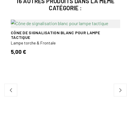
16 AUTRES PRODUITS DANS LA MÊME
CATÉGORIE :
CÔNE DE SIGNALISATION BLANC POUR LAMPE
TACTIQUE
Lampe torche & Frontale
5,00 €