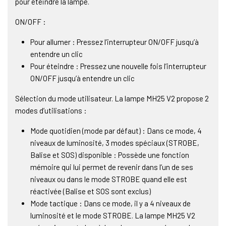
pour éteindre la lampe.
ON/OFF :
Pour allumer : Pressez l’interrupteur ON/OFF jusqu’à
entendre un clic
Pour éteindre : Pressez une nouvelle fois l’interrupteur
ON/OFF jusqu’à entendre un clic
Sélection du mode utilisateur. La lampe MH25 V2 propose 2
modes d’utilisations :
Mode quotidien (mode par défaut) : Dans ce mode, 4
niveaux de luminosité, 3 modes spéciaux (STROBE,
Balise et SOS) disponible : Possède une fonction
mémoire qui lui permet de revenir dans l’un de ses
niveaux ou dans le mode STROBE quand elle est
réactivée (Balise et SOS sont exclus)
Mode tactique : Dans ce mode, il y a 4 niveaux de
luminosité et le mode STROBE. La lampe MH25 V2