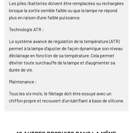
Les piles /batteries doivent être remplacées ou rechargées
lorsque la sortie semble faible ou que la lampe ne répond
plus en raison d'une faible puissance.
Technologie ATR :
Le système avancé de régulation de la température (ATR)
permet à la lampe d’ajuster de façon dynamique son niveau
d’éclairage en fonction de sa température. Cela permet
d’éviter toute surchauffe de la lampe et d’augmenter sa
durée de vie.
Maintenance :
Tous les six mois, le filetage doit être essuyé avec un
chiffon propre et recouvert d’un lubrifiant à base de silicone.