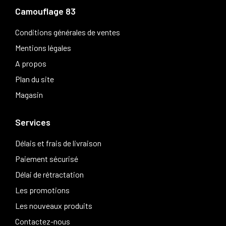
Camouflage 83
Conditions générales de ventes
Mentions légales
A propos
Plan du site
Magasin
Services
Délais et frais de livraison
Paiement sécurisé
Délai de rétractation
Les promotions
Les nouveaux produits
Contactez-nous