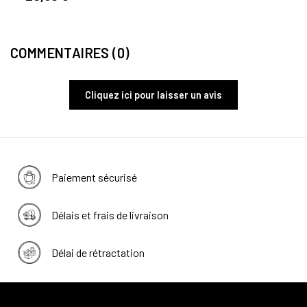
COMMENTAIRES (0)
Cliquez ici pour laisser un avis
Paiement sécurisé
Délais et frais de livraison
Délai de rétractation