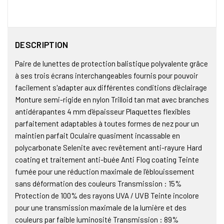
DESCRIPTION
Paire de lunettes de protection balistique polyvalente grâce
à ses trois écrans interchangeables fournis pour pouvoir
facilement s'adapter aux différentes conditions d'éclairage
Monture semi-rigide en nylon Trilloid tan mat avec branches
antidérapantes 4 mm d'épaisseur Plaquettes flexibles
parfaitement adaptables à toutes formes de nez pour un
maintien parfait Oculaire quasiment incassable en
polycarbonate Selenite avec revêtement anti-rayure Hard
coating et traitement anti-buée Anti Flog coating Teinte
fumée pour une réduction maximale de l'éblouissement
sans déformation des couleurs Transmission : 15%
Protection de 100% des rayons UVA / UVB Teinte incolore
pour une transmission maximale de la lumière et des
couleurs par faible luminosité Transmission : 89%