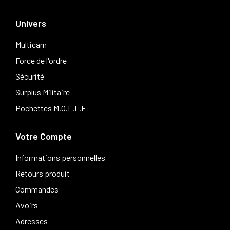
Univers
Multicam
Force de l'ordre
Sécurité
Surplus Militaire
Pochettes M.O.L.L.E
Votre Compte
Informations personnelles
Retours produit
Commandes
Avoirs
Adresses