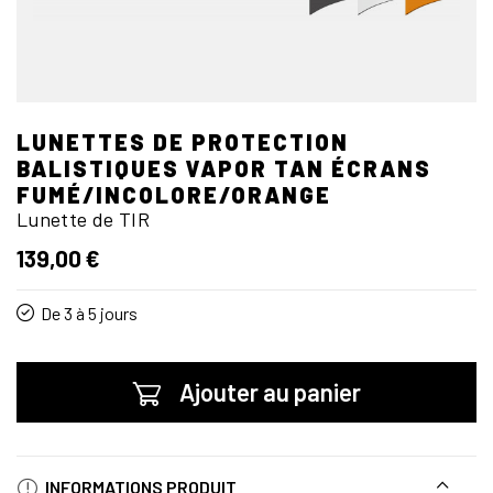
LUNETTES DE PROTECTION
BALISTIQUES VAPOR TAN ÉCRANS
FUMÉ/INCOLORE/ORANGE
Lunette de TIR
139,00 €
De 3 à 5 jours
Ajouter au panier
INFORMATIONS PRODUIT