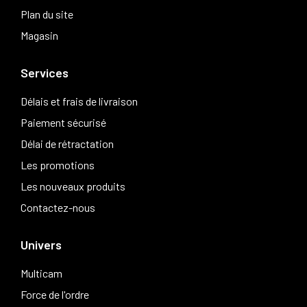
Plan du site
Magasin
Services
Délais et frais de livraison
Paiement sécurisé
Délai de rétractation
Les promotions
Les nouveaux produits
Contactez-nous
Univers
Multicam
Force de l'ordre