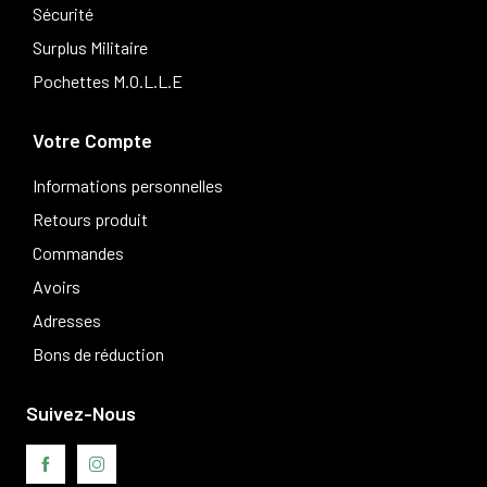
Sécurité
Surplus Militaire
Pochettes M.O.L.L.E
Votre Compte
Informations personnelles
Retours produit
Commandes
Avoirs
Adresses
Bons de réduction
Suivez-Nous