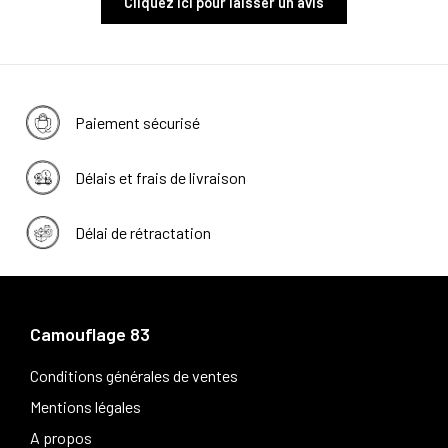
Cliquez ici pour laisser un avis
Paiement sécurisé
Délais et frais de livraison
Délai de rétractation
Camouflage 83
Conditions générales de ventes
Mentions légales
A propos