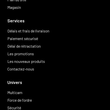
Magasin
Services
Délais et frais de livraison
Paiement sécurisé
Délai de rétractation
Les promotions
Les nouveaux produits
Contactez-nous
Univers
Multicam
Force de l'ordre
Sécurité