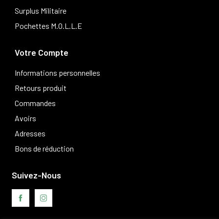
Surplus Militaire
Pochettes M.O.L.L.E
Votre Compte
Informations personnelles
Retours produit
Commandes
Avoirs
Adresses
Bons de réduction
Suivez-Nous