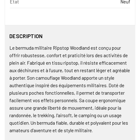
État
Neuf
DESCRIPTION
Le bermuda militaire Ripstop Woodland est conçu pour
offrir robustesse, confort et praticité lors des activités de
plein air. Fabriqué en tissu ripstop, il résiste efficacement
aux déchirures et à l'usure, tout en restant léger et agréable
à porter. Son camouflage Woodland apporte un style
authentique inspiré des équipements militaires. Doté de
plusieurs poches fonctionnelles, il permet de transporter
facilement vos effets personnels. Sa coupe ergonomique
assure une grande liberté de mouvement, idéale pour la
randonnée, le trekking, l'airsoft, le camping ou un usage
quotidien. Un bermuda fiable, durable et polyvalent pour les
amateurs d'aventure et de style militaire.