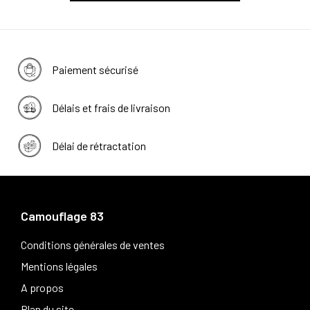
Paiement sécurisé
Délais et frais de livraison
Délai de rétractation
Camouflage 83
Conditions générales de ventes
Mentions légales
A propos
Plan du site