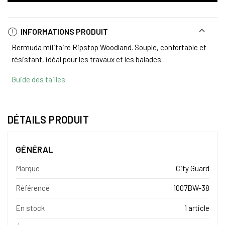
INFORMATIONS PRODUIT
Bermuda militaire Ripstop Woodland. Souple, confortable et
résistant, idéal pour les travaux et les balades.
Guide des tailles
DÉTAILS PRODUIT
GÉNÉRAL
Marque
City Guard
Référence
1007BW-38
En stock
1 article